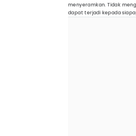
menyeramkan. Tidak menge
dapat terjadi kepada siapa