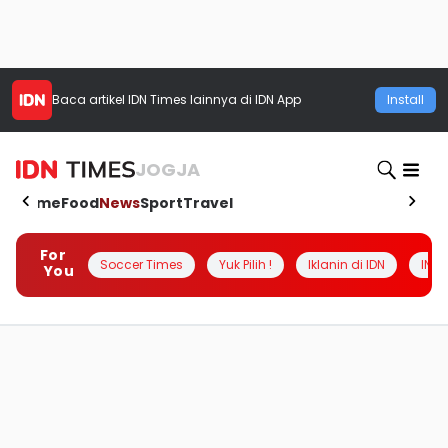
Baca artikel
IDN Times
lainnya di IDN App
Install
JOGJA
Home
Food
News
Sport
Travel
For
Soccer Times
Yuk Pilih !
Iklanin di IDN
INSI
You