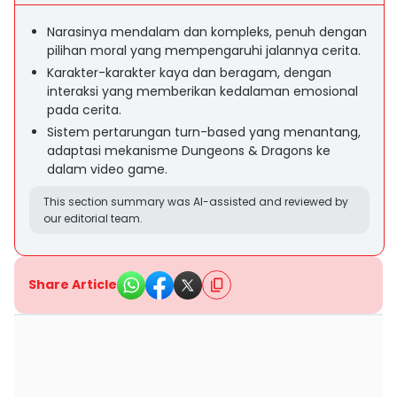
Narasinya mendalam dan kompleks, penuh dengan
pilihan moral yang mempengaruhi jalannya cerita.
Karakter-karakter kaya dan beragam, dengan
interaksi yang memberikan kedalaman emosional
pada cerita.
Sistem pertarungan turn-based yang menantang,
adaptasi mekanisme Dungeons & Dragons ke
dalam video game.
This section summary was AI-assisted and reviewed by
our editorial team.
Share Article