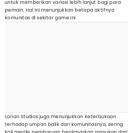
untuk memberikan variasi lebih lanjut bagi para
pemain. Hal ini menunjukkan betapa aktifnya
komunitas di sekitar game ini.
Larian Studios juga menunjukkan keterbukaan
terhadap umpan balik dari komunitasnya, sering
kali merilis pembaruan berdasarkan masukan dari