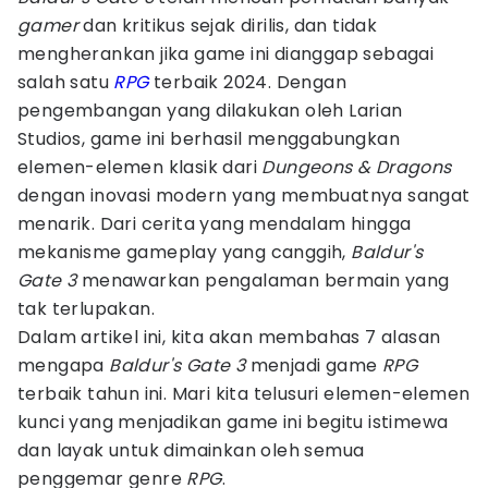
gamer
dan kritikus sejak dirilis, dan tidak
mengherankan jika game ini dianggap sebagai
salah satu
RPG
terbaik 2024. Dengan
pengembangan yang dilakukan oleh Larian
Studios, game ini berhasil menggabungkan
elemen-elemen klasik dari
Dungeons & Dragons
dengan inovasi modern yang membuatnya sangat
menarik. Dari cerita yang mendalam hingga
mekanisme gameplay yang canggih,
Baldur's
Gate 3
menawarkan pengalaman bermain yang
tak terlupakan.
Dalam artikel ini, kita akan membahas 7 alasan
mengapa
Baldur's Gate 3
menjadi game
RPG
terbaik tahun ini. Mari kita telusuri elemen-elemen
kunci yang menjadikan game ini begitu istimewa
dan layak untuk dimainkan oleh semua
penggemar genre
RPG
.