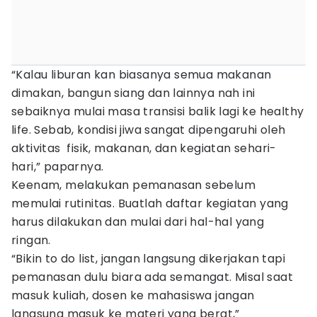
“Kalau liburan kan biasanya semua makanan
dimakan, bangun siang dan lainnya nah ini
sebaiknya mulai masa transisi balik lagi ke healthy
life. Sebab, kondisi jiwa sangat dipengaruhi oleh
aktivitas fisik, makanan, dan kegiatan sehari-
hari,” paparnya.
Keenam, melakukan pemanasan sebelum
memulai rutinitas. Buatlah daftar kegiatan yang
harus dilakukan dan mulai dari hal-hal yang
ringan.
“Bikin to do list, jangan langsung dikerjakan tapi
pemanasan dulu biara ada semangat. Misal saat
masuk kuliah, dosen ke mahasiswa jangan
langsung masuk ke materi yang berat,”