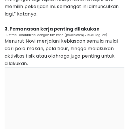
memilih pekerjaan ini, semangat ini dimunculkan
lagi,” katanya.
3. Pemanasan kerja penting dilakukan
ilustrasi komunikasi dengan tim kerja (pexels.com/Visual Tag Mx)
Menurut Novi menjalani kebiasaan semula mulai
dari pola makan, pola tidur, hingga melakukan
aktivitas fisik atau olahraga juga penting untuk
dilakukan.