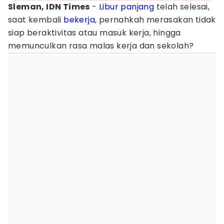
Sleman, IDN Times
-
Libur panjang
telah selesai,
saat kembali
bekerja
, pernahkah merasakan tidak
siap beraktivitas atau masuk kerja, hingga
memunculkan rasa malas kerja dan sekolah?