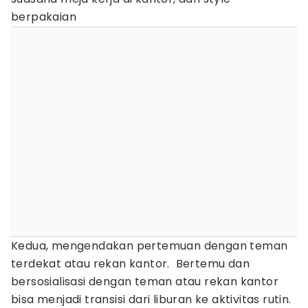
berpakaian
Kedua, mengendakan pertemuan dengan teman
terdekat atau rekan kantor. Bertemu dan
bersosialisasi dengan teman atau rekan kantor
bisa menjadi transisi dari liburan ke aktivitas rutin.