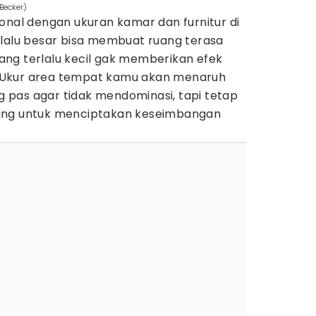
Becker)
onal dengan ukuran kamar dan furnitur di
rlalu besar bisa membuat ruang terasa
ng terlalu kecil gak memberikan efek
 Ukur area tempat kamu akan menaruh
ng pas agar tidak mendominasi, tapi tetap
enting untuk menciptakan keseimbangan