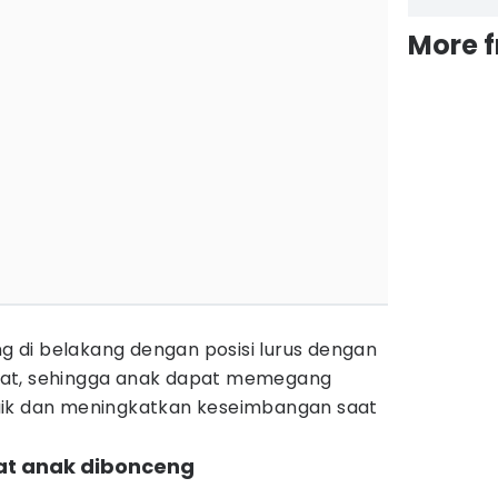
More 
di belakang dengan posisi lurus dengan
at, sehingga anak dapat memegang
aik dan meningkatkan keseimbangan saat
at anak dibonceng