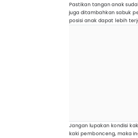
Pastikan tangan anak sud
juga ditambahkan sabuk 
posisi anak dapat lebih ter
Jangan lupakan kondisi kak
kaki pembonceng, maka in