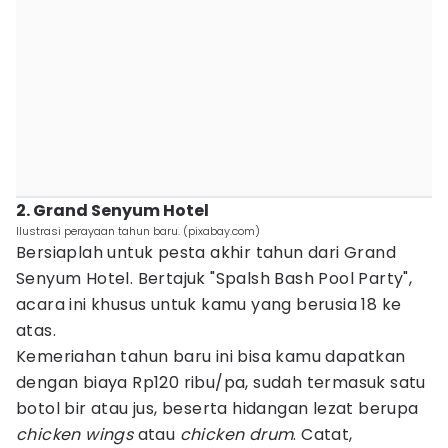
2. Grand Senyum Hotel
Ilustrasi perayaan tahun baru. (pixabay.com)
Bersiaplah untuk pesta akhir tahun dari Grand
Senyum Hotel. Bertajuk "Spalsh Bash Pool Party",
acara ini khusus untuk kamu yang berusia 18 ke
atas.
Kemeriahan tahun baru ini bisa kamu dapatkan
dengan biaya Rp120 ribu/pa, sudah termasuk satu
botol bir atau jus, beserta hidangan lezat berupa
chicken wings
atau
chicken drum
. Catat,