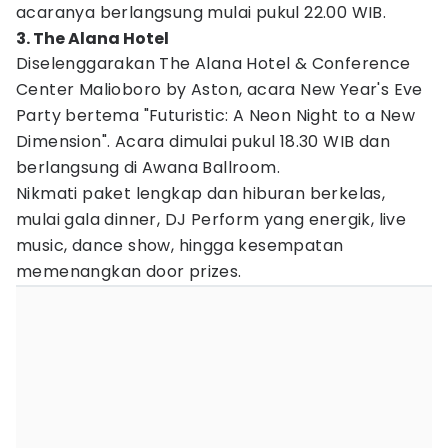
acaranya berlangsung mulai pukul 22.00 WIB.
3. The Alana Hotel
Diselenggarakan The Alana Hotel & Conference
Center Malioboro by Aston, acara New Year's Eve
Party bertema "Futuristic: A Neon Night to a New
Dimension". Acara dimulai pukul 18.30 WIB dan
berlangsung di Awana Ballroom.
Nikmati paket lengkap dan hiburan berkelas,
mulai gala dinner, DJ Perform yang energik, live
music, dance show, hingga kesempatan
memenangkan door prizes.