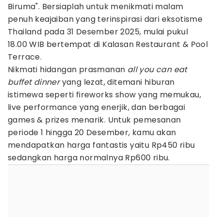
Biruma". Bersiaplah untuk menikmati malam
penuh keajaiban yang terinspirasi dari eksotisme
Thailand pada 31 Desember 2025, mulai pukul
18.00 WIB bertempat di Kalasan Restaurant & Pool
Terrace.
Nikmati hidangan prasmanan
all you can eat
buffet dinner
yang lezat, ditemani hiburan
istimewa seperti fireworks show yang memukau,
live performance yang enerjik, dan berbagai
games & prizes menarik. Untuk pemesanan
periode 1 hingga 20 Desember, kamu akan
mendapatkan harga fantastis yaitu Rp450 ribu
sedangkan harga normalnya Rp600 ribu.