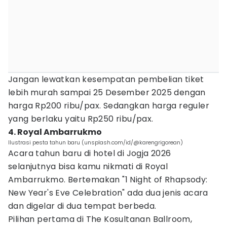
Jangan lewatkan kesempatan pembelian tiket
lebih murah sampai 25 Desember 2025 dengan
harga Rp200 ribu/pax. Sedangkan harga reguler
yang berlaku yaitu Rp250 ribu/pax.
4. Royal Ambarrukmo
Ilustrasi pesta tahun baru (unsplash.com/id/@karengrigorean)
Acara tahun baru di hotel di Jogja 2026
selanjutnya bisa kamu nikmati di Royal
Ambarrukmo. Bertemakan "1 Night of Rhapsody:
New Year's Eve Celebration" ada dua jenis acara
dan digelar di dua tempat berbeda.
Pilihan pertama di The Kosultanan Ballroom,