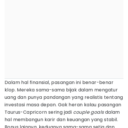
Dalam hal finansial, pasangan ini benar-benar
klop. Mereka sama-sama bijak dalam mengatur
uang dan punya pandangan yang realistis tentang
investasi masa depan. Gak heran kalau pasangan
Taurus-Capricorn sering jadi
couple goals
dalam
hal membangun karir dan keuangan yang stabil.
Bonus lainnya, keduanya sama-sama setia dan