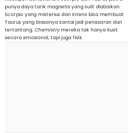
punya daya tarik magnetis yang sulit diabaikan.
Scorpio yang misterius dan intens bisa membuat
Taurus yang biasanya santai jadi penasaran dan
tertantang.
Chemistry
mereka tak hanya kuat
secara emosional, tapi juga fisik.