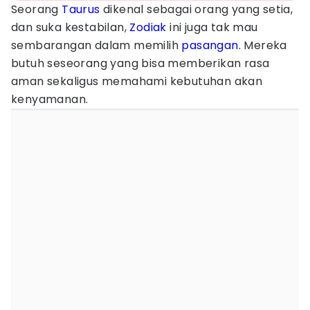
Seorang
Taurus
dikenal sebagai orang yang setia,
dan suka kestabilan,
Zodiak
ini juga tak mau
sembarangan dalam memilih
pasangan
. Mereka
butuh seseorang yang bisa memberikan rasa
aman sekaligus memahami kebutuhan akan
kenyamanan.