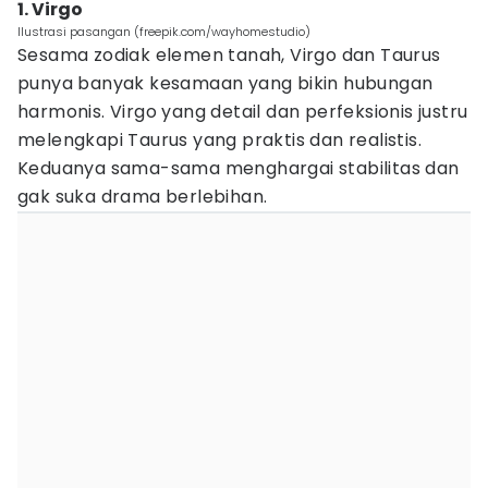
1. Virgo
Ilustrasi pasangan (freepik.com/wayhomestudio)
Sesama zodiak elemen tanah, Virgo dan Taurus
punya banyak kesamaan yang bikin hubungan
harmonis. Virgo yang detail dan perfeksionis justru
melengkapi Taurus yang praktis dan realistis.
Keduanya sama-sama menghargai stabilitas dan
gak suka drama berlebihan.