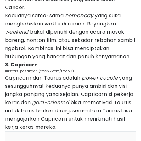
Cancer.
Keduanya sama-sama
homebody
yang suka
menghabiskan waktu di rumah. Bayangkan,
weekend
bakal dipenuhi dengan acara masak
bareng, nonton film, atau sekadar rebahan sambil
ngobrol. Kombinasi ini bisa menciptakan
hubungan yang hangat dan penuh kenyamanan.
3. Capricorn
Ilustrasi pasangan (freepik.com/freepik)
Capricorn dan Taurus adalah
power couple
yang
sesungguhnya! Keduanya punya ambisi dan visi
jangka panjang yang sejalan. Capricorn si pekerja
keras dan
goal-oriented
bisa memotivasi Taurus
untuk terus berkembang, sementara Taurus bisa
mengajarkan Capricorn untuk menikmati hasil
kerja keras mereka.