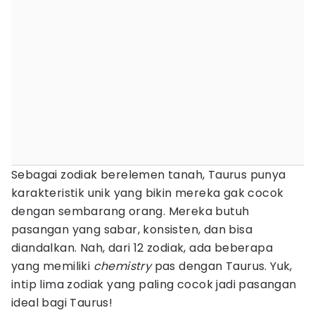
Sebagai zodiak berelemen tanah, Taurus punya
karakteristik unik yang bikin mereka gak cocok
dengan sembarang orang. Mereka butuh
pasangan yang sabar, konsisten, dan bisa
diandalkan. Nah, dari 12 zodiak, ada beberapa
yang memiliki
chemistry
pas dengan Taurus. Yuk,
intip lima zodiak yang paling cocok jadi pasangan
ideal bagi Taurus!