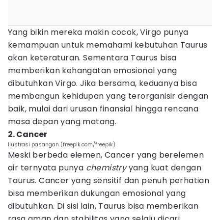
Yang bikin mereka makin cocok, Virgo punya
kemampuan untuk memahami kebutuhan Taurus
akan keteraturan. Sementara Taurus bisa
memberikan kehangatan emosional yang
dibutuhkan Virgo. Jika bersama, keduanya bisa
membangun kehidupan yang terorganisir dengan
baik, mulai dari urusan finansial hingga rencana
masa depan yang matang.
2. Cancer
Ilustrasi pasangan (freepik.com/freepik)
Meski berbeda elemen, Cancer yang berelemen
air ternyata punya
chemistry
yang kuat dengan
Taurus. Cancer yang sensitif dan penuh perhatian
bisa memberikan dukungan emosional yang
dibutuhkan. Di sisi lain, Taurus bisa memberikan
rasa aman dan stabilitas yang selalu dicari