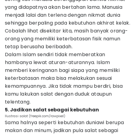
yang didapatnya akan bertahan lama. Manusia
menjadi lalai dan terlena dengan nikmat dunia
sehingga berpaling pada kebutuhan akhirat kelak.
Cobalah lihat disekitar kita, masih banyak orang-
orang yang memiliki keterbatasan fisik namun
tetap berusaha beribadah.
Dalam Islam sendiri tidak memberatkan
hambanya lewat aturan-aturannya. Islam
memberi keringanan bagi siapa yang memiliki
keterbatasan maka bisa melakukan sesuai
kemampuannya. Jika tidak mampu berdiri, bisa
kamu lakukan salat dengan duduk ataupun
telentang.
5. Jadikan salat sebagai kebutuhan
Ilustrasi salat (freepik.com/rawpixel)
Sama halnya seperti kebutuhan duniawi berupa
makan dan minum, jadikan pula salat sebagai