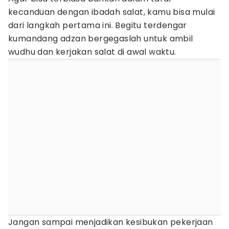
kecanduan dengan ibadah salat, kamu bisa mulai
dari langkah pertama ini. Begitu terdengar
kumandang adzan bergegaslah untuk ambil
wudhu dan kerjakan salat di awal waktu.
Jangan sampai menjadikan kesibukan pekerjaan