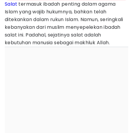
Salat
termasuk ibadah penting dalam agama
Islam yang wajib hukumnya, bahkan telah
ditekankan dalam rukun Islam. Namun, seringkali
kebanyakan dari muslim menyepelekan ibadah
salat ini. Padahal, sejatinya salat adalah
kebutuhan manusia sebagai makhluk Allah.