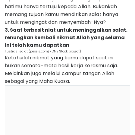
hatimu hanya tertuju kepada Allah. Bukankah
memang tujuan kamu mendirikan salat hanya
untuk mengingat dan menyembah-Nya?
3. Saat terbesit niat untuk meninggalkan salat,
renungkan kembali nikmat Allah yang selama
ini telah kamu dapatkan
Ilustrasi salat (pexels.com/RDNE Stock project)
Ketahuilah nikmat yang kamu dapat saat ini
bukan semata-mata hasil kerja kerasmu saja.
Melainkan juga melalui campur tangan Allah
sebagai yang Maha Kuasa.