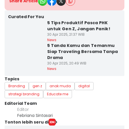
Share Article
Curated For You
5 Tips Produktif Pasca PHK
untuk Gen Z, Jangan Panik!
30 Apr 2025, 21:37 WIB
News
5 Tanda Kamu dan Temanmu
Siap Traveling Bersama Tanpa
Drama
30 Apr 2025, 20:49 WIB
News
Topics
Branding
gen z
anak muda
digital
strategi branding
Educate me
Editorial Team
Editor
Febriana Sintasari
Tonton lebih seru di