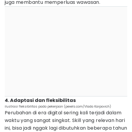
juga membantu memperluas wawasan.
4. Adaptasi dan fleksibilitas
ilustrasi fleksibilitas pada pekerjaan (pexels.com/Vlada Karpovich)
Perubahan di era digital sering kali terjadi dalam
waktu yang sangat singkat. Skill yang relevan hari
ini, bisa jadi nggak lagi dibutuhkan beberapa tahun