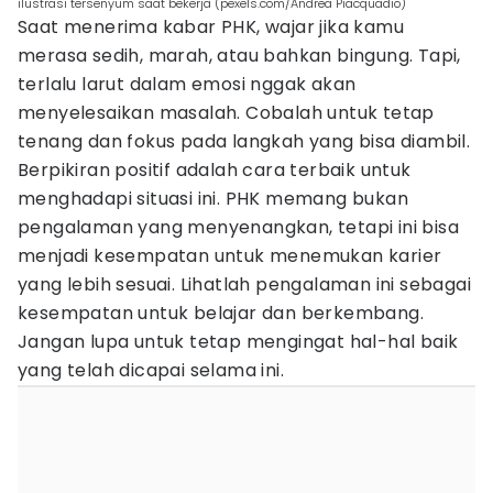
ilustrasi tersenyum saat bekerja (pexels.com/Andrea Piacquadio)
Saat menerima kabar PHK, wajar jika kamu
merasa sedih, marah, atau bahkan bingung. Tapi,
terlalu larut dalam emosi nggak akan
menyelesaikan masalah. Cobalah untuk tetap
tenang dan fokus pada langkah yang bisa diambil.
Berpikiran positif adalah cara terbaik untuk
menghadapi situasi ini. PHK memang bukan
pengalaman yang menyenangkan, tetapi ini bisa
menjadi kesempatan untuk menemukan karier
yang lebih sesuai. Lihatlah pengalaman ini sebagai
kesempatan untuk belajar dan berkembang.
Jangan lupa untuk tetap mengingat hal-hal baik
yang telah dicapai selama ini.