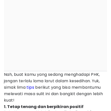
Nah, buat kamu yang sedang menghadapi PHK,
jangan terlalu lama larut dalam kesedihan. Yuk,
simak lima
tips
berikut yang bisa membantumu
melewati masa sulit ini dan bangkit dengan lebih
kuat!
1. Tetap tenang dan berpikiran positif