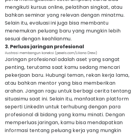
mengikuti kursus online, pelatihan singkat, atau
bahkan seminar yang relevan dengan minatmu.
Selain itu, evaluasi ini juga bisa membantu
menemukan peluang baru yang mungkin lebih
sesuai dengan keahlianmu.
3. Perluas jaringan profesional
ilustrasi membangun koneksi (pexels.com/Liliana Drew)
Jaringan profesional adalah aset yang sangat
penting, terutama saat kamu sedang mencari
pekerjaan baru. Hubungi teman, rekan kerja lama,
atau bahkan mentor yang bisa memberikan
arahan. Jangan ragu untuk berbagi cerita tentang
situasimu saat ini. Selain itu, manfaatkan platform
seperti LinkedIn untuk terhubung dengan para
profesional di bidang yang kamu minati. Dengan
memperluas jaringan, kamu bisa mendapatkan
informasi tentang peluang kerja yang mungkin