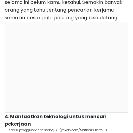
selama ini belum kamu ketahui. Semakin banyak
orang yang tahu tentang pencarian kerjamu,
semakin besar pula peluang yang bisa datang.
4. Manfaatkan teknologi untuk mencari
pekerjaan
ilustrasi penggunaan teknologi AI (pexels.com/Matheus Bertelli)