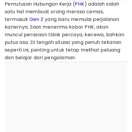
Pemutusan Hubungan Kerja (
PHK
) adalah salah
satu hal membuat orang merasa cemas,
termasuk
Gen Z
yang baru memulai perjalanan
kariernya. Saat menerima kabar PHK, akan
muncul perasaan tidak percaya, kecewa, bahkan
putus asa. Di tengah situasi yang penuh tekanan
seperti ini, penting untuk tetap melihat peluang
dan belajar dari pengalaman.