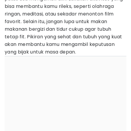
bisa membantu kamu rileks, seperti olahraga
ringan, meditasi, atau sekadar menonton film
favorit. Selain itu, jangan lupa untuk makan
makanan bergizi dan tidur cukup agar tubuh
tetap fit. Pikiran yang sehat dan tubuh yang kuat
akan membantu kamu mengambil keputusan
yang bijak untuk masa depan.