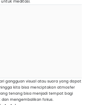
 untuk meditasi.
ri gangguan visual atau suara yang dapat
hingga kita bisa menciptakan atmosfer
ang tenang bisa menjadi tempat bagi
at dan mengembalikan fokus.