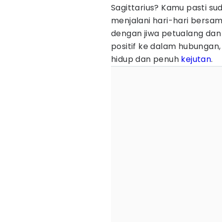
Sagittarius? Kamu pasti 
menjalani hari-hari bersa
dengan jiwa petualang dan
positif ke dalam hubungan
hidup dan penuh
kejutan
.