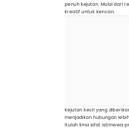
penuh kejutan. Mulai dari 
kreatif untuk kencan.
Kejutan kecil yang diberik
menjadikan hubungan lebi
Itulah lima sifat istimewa 