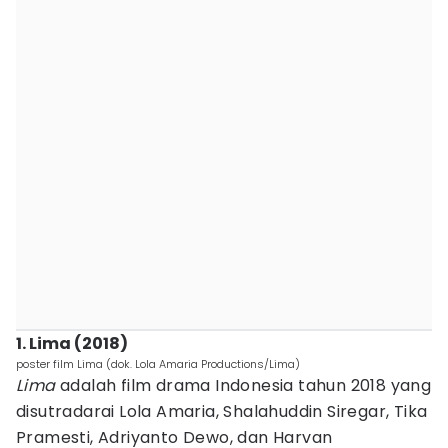
1. Lima (2018)
poster film Lima (dok. Lola Amaria Productions/Lima)
Lima
adalah film drama Indonesia tahun 2018 yang
disutradarai Lola Amaria, Shalahuddin Siregar, Tika
Pramesti, Adriyanto Dewo, dan Harvan