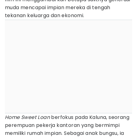
muda mencapai impian mereka di tengah
tekanan keluarga dan ekonomi.
Home Sweet Loan
berfokus pada Kaluna, seorang
perempuan pekerja kantoran yang bermimpi
memiliki rumah impian. Sebagai anak bungsu, ia