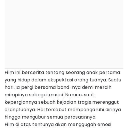
Film ini bercerita tentang seorang anak pertama
yang hidup dalam ekspektasi orang tuanya. Suatu
hari, ia pergi bersama band-nya demi meraih
mimpinya sebagai musisi. Namun, saat
kepergiannya sebuah kejadian tragis merenggut
orangtuanya. Hal tersebut mempengaruhi dirinya
hingga mengubur semua perasaannya.
Film di atas tentunya akan menggugah emosi