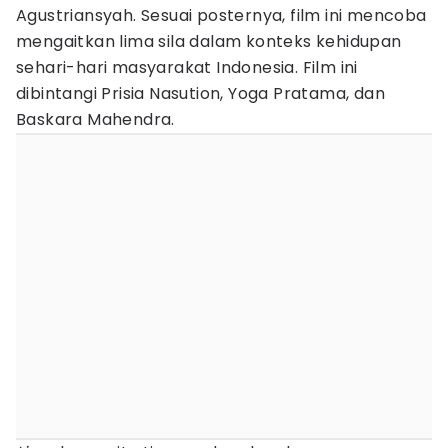
Agustriansyah. Sesuai posternya, film ini mencoba
mengaitkan lima sila dalam konteks kehidupan
sehari-hari masyarakat Indonesia. Film ini
dibintangi Prisia Nasution, Yoga Pratama, dan
Baskara Mahendra.