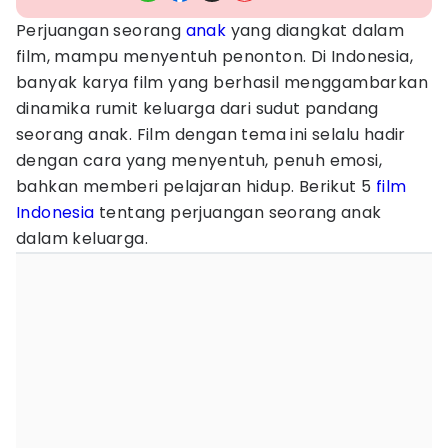
Perjuangan seorang
anak
yang diangkat dalam
film, mampu menyentuh penonton. Di Indonesia,
banyak karya film yang berhasil menggambarkan
dinamika rumit keluarga dari sudut pandang
seorang anak. Film dengan tema ini selalu hadir
dengan cara yang menyentuh, penuh emosi,
bahkan memberi pelajaran hidup. Berikut 5
film
Indonesia
tentang perjuangan seorang anak
dalam keluarga.