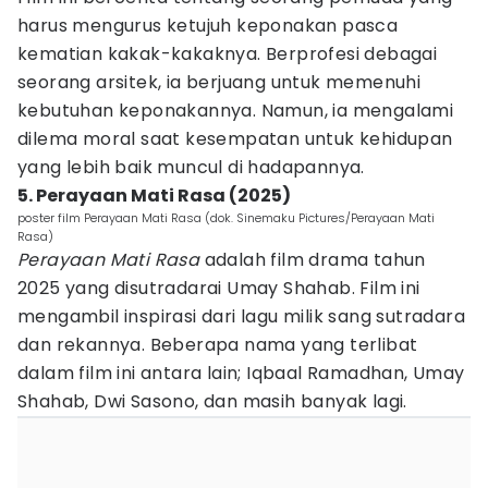
harus mengurus ketujuh keponakan pasca
kematian kakak-kakaknya. Berprofesi debagai
seorang arsitek, ia berjuang untuk memenuhi
kebutuhan keponakannya. Namun, ia mengalami
dilema moral saat kesempatan untuk kehidupan
yang lebih baik muncul di hadapannya.
5. Perayaan Mati Rasa (2025)
poster film Perayaan Mati Rasa (dok. Sinemaku Pictures/Perayaan Mati
Rasa)
Perayaan Mati Rasa
adalah film drama tahun
2025 yang disutradarai Umay Shahab. Film ini
mengambil inspirasi dari lagu milik sang sutradara
dan rekannya. Beberapa nama yang terlibat
dalam film ini antara lain; Iqbaal Ramadhan, Umay
Shahab, Dwi Sasono, dan masih banyak lagi.