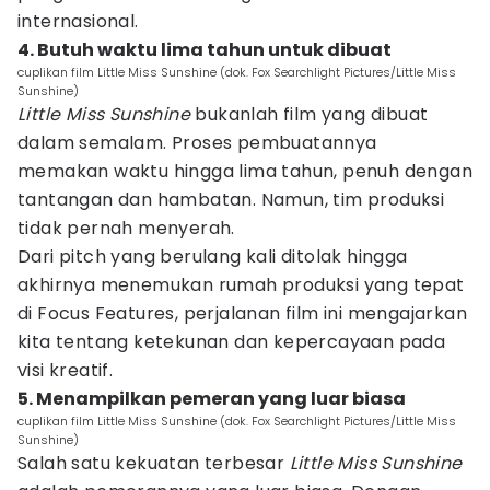
internasional.
4. Butuh waktu lima tahun untuk dibuat
cuplikan film Little Miss Sunshine (dok. Fox Searchlight Pictures/Little Miss
Sunshine)
Little Miss Sunshine
bukanlah film yang dibuat
dalam semalam. Proses pembuatannya
memakan waktu hingga lima tahun, penuh dengan
tantangan dan hambatan. Namun, tim produksi
tidak pernah menyerah.
Dari pitch yang berulang kali ditolak hingga
akhirnya menemukan rumah produksi yang tepat
di Focus Features, perjalanan film ini mengajarkan
kita tentang ketekunan dan kepercayaan pada
visi kreatif.
5. Menampilkan pemeran yang luar biasa
cuplikan film Little Miss Sunshine (dok. Fox Searchlight Pictures/Little Miss
Sunshine)
Salah satu kekuatan terbesar
Little Miss Sunshine