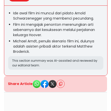
Ide awal film ini muncul dari pidato Arnold
Schwarzenegger yang membenci pecundang.
Film ini mengajak penonton merenungkan arti
sebenarnya dari kesuksesan melalui perjalanan
keluarga Hoover.
Michael Arndt, penulis skenario film ini, dulunya
adalah asisten pribadi aktor terkenal Matthew
Broderick.
This section summary was AI-assisted and reviewed by
our editorial team.
Share Article