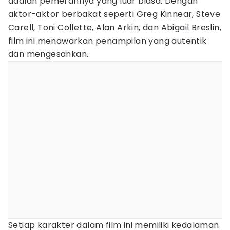
adalah pemerannya yang luar biasa. Dengan
aktor-aktor berbakat seperti Greg Kinnear, Steve
Carell, Toni Collette, Alan Arkin, dan Abigail Breslin,
film ini menawarkan penampilan yang autentik
dan mengesankan.
Setiap karakter dalam film ini memiliki kedalaman