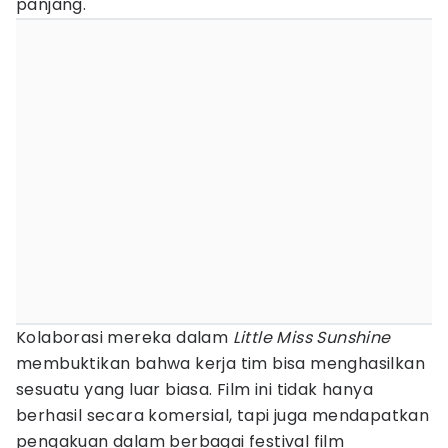
panjang.
Kolaborasi mereka dalam
Little Miss Sunshine
membuktikan bahwa kerja tim bisa menghasilkan
sesuatu yang luar biasa. Film ini tidak hanya
berhasil secara komersial, tapi juga mendapatkan
pengakuan dalam berbagai festival film