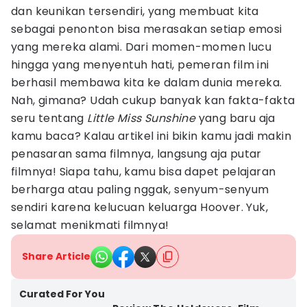
dan keunikan tersendiri, yang membuat kita
sebagai penonton bisa merasakan setiap emosi
yang mereka alami. Dari momen-momen lucu
hingga yang menyentuh hati, pemeran film ini
berhasil membawa kita ke dalam dunia mereka.
Nah, gimana? Udah cukup banyak kan fakta-fakta
seru tentang
Little Miss Sunshine
yang baru aja
kamu baca? Kalau artikel ini bikin kamu jadi makin
penasaran sama filmnya, langsung aja putar
filmnya! Siapa tahu, kamu bisa dapet pelajaran
berharga atau paling nggak, senyum-senyum
sendiri karena kelucuan keluarga Hoover. Yuk,
selamat menikmati filmnya!
Share Article
Curated For You