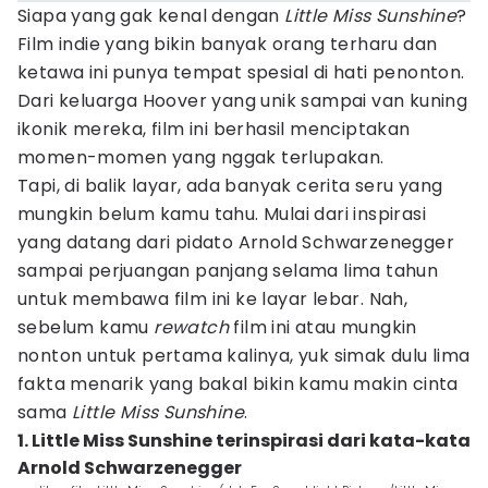
Siapa yang gak kenal dengan
Little Miss Sunshine
?
Film indie yang bikin banyak orang terharu dan
ketawa ini punya tempat spesial di hati penonton.
Dari keluarga Hoover yang unik sampai van kuning
ikonik mereka, film ini berhasil menciptakan
momen-momen yang nggak terlupakan.
Tapi, di balik layar, ada banyak cerita seru yang
mungkin belum kamu tahu. Mulai dari inspirasi
yang datang dari pidato Arnold Schwarzenegger
sampai perjuangan panjang selama lima tahun
untuk membawa film ini ke layar lebar. Nah,
sebelum kamu
rewatch
film ini atau mungkin
nonton untuk pertama kalinya, yuk simak dulu lima
fakta menarik yang bakal bikin kamu makin cinta
sama
Little Miss Sunshine
.
1. Little Miss Sunshine terinspirasi dari kata-kata
Arnold Schwarzenegger