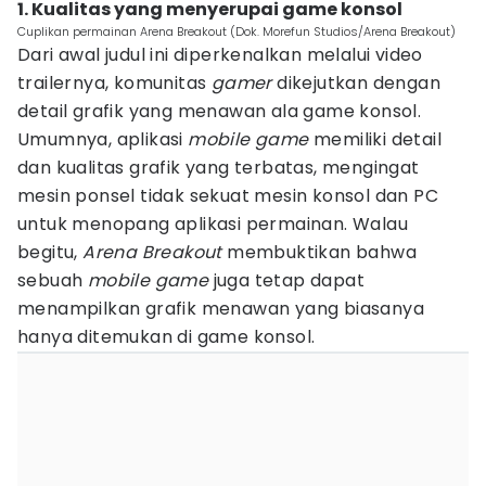
1. Kualitas yang menyerupai game konsol
Cuplikan permainan Arena Breakout (Dok. Morefun Studios/Arena Breakout)
Dari awal judul ini diperkenalkan melalui video
trailernya, komunitas
gamer
dikejutkan dengan
detail grafik yang menawan ala game konsol.
Umumnya, aplikasi
mobile game
memiliki detail
dan kualitas grafik yang terbatas, mengingat
mesin ponsel tidak sekuat mesin konsol dan PC
untuk menopang aplikasi permainan. Walau
begitu,
Arena Breakout
membuktikan bahwa
sebuah
mobile game
juga tetap dapat
menampilkan grafik menawan yang biasanya
hanya ditemukan di game konsol.