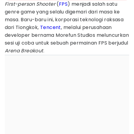
First-person Shooter
(
FPS
) menjadi salah satu
genre game yang selalu digemari dari masa ke
masa. Baru-baru ini, korporasi teknologi raksasa
dari Tiongkok,
Tencent
, melalui perusahaan
developer bernama Morefun Studios meluncurkan
sesi uji coba untuk sebuah permainan FPS berjudul
Arena Breakout
.