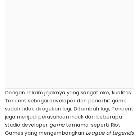
Dengan rekam jejaknya yang sangat oke, kualitas
Tencent sebagai developer dan penerbit game
sudah tidak diragukan lagi. Ditambah lagi, Tencent
juga menjadi perusahaan induk dari beberapa
studio developer
game
ternama, seperti Riot
Games yang mengembangkan
League of Legends