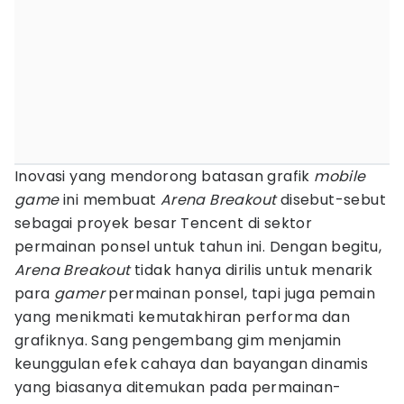
Inovasi yang mendorong batasan grafik
mobile
game
ini membuat
Arena Breakout
disebut-sebut
sebagai proyek besar Tencent di sektor
permainan ponsel untuk tahun ini. Dengan begitu,
Arena Breakout
tidak hanya dirilis untuk menarik
para
gamer
permainan ponsel, tapi juga pemain
yang menikmati kemutakhiran performa dan
grafiknya. Sang pengembang gim menjamin
keunggulan efek cahaya dan bayangan dinamis
yang biasanya ditemukan pada permainan-