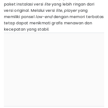
paket instalasi versi
lite
yang lebih ringan dari
versi original. Melalui versi
lite
,
player
yang
memiliki ponsel
low-end
dengan memori terbatas
tetap dapat menikmati grafis menawan dan
kecepatan yang stabil.