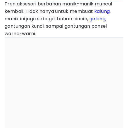
Tren aksesori berbahan manik-manik muncul
kembali. Tidak hanya untuk membuat
kalung
,
manik ini juga sebagai bahan cincin,
gelang
,
gantungan kunci, sampai gantungan ponsel
warna-warni.