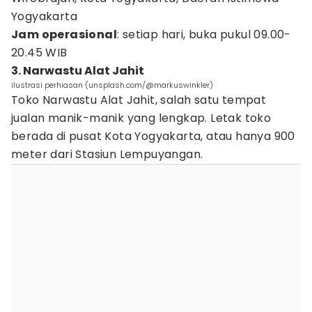
Yogyakarta
Jam operasional
: setiap hari, buka pukul 09.00-
20.45 WIB
3. Narwastu Alat Jahit
ilustrasi perhiasan (unsplash.com/@markuswinkler)
Toko Narwastu Alat Jahit, salah satu tempat
jualan manik-manik yang lengkap. Letak toko
berada di pusat Kota Yogyakarta, atau hanya 900
meter dari Stasiun Lempuyangan.