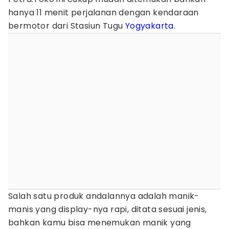
hanya 11 menit perjalanan dengan kendaraan
bermotor dari Stasiun Tugu
Yogyakarta
.
Salah satu produk andalannya adalah manik-
manis yang display-nya rapi, ditata sesuai jenis,
bahkan kamu bisa menemukan manik yang