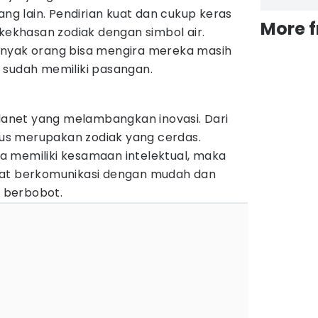
 lain. Pendirian kuat dan cukup keras
More 
 kekhasan zodiak dengan simbol air.
anyak orang bisa mengira mereka masih
 sudah memiliki pasangan.
planet yang melambangkan inovasi. Dari
rius merupakan zodiak yang cerdas.
 memiliki kesamaan intelektual, maka
pat berkomunikasi dengan mudah dan
 berbobot.