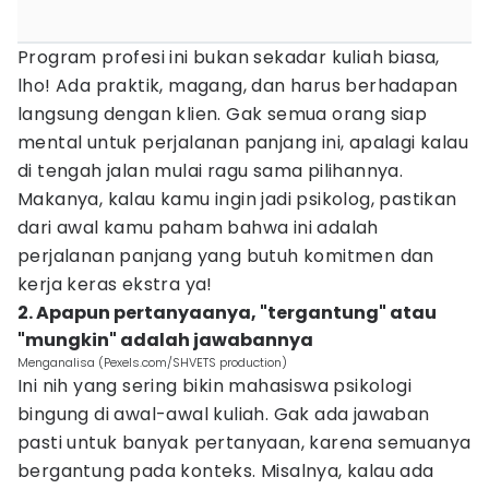
Program profesi ini bukan sekadar kuliah biasa,
lho! Ada praktik, magang, dan harus berhadapan
langsung dengan klien. Gak semua orang siap
mental untuk perjalanan panjang ini, apalagi kalau
di tengah jalan mulai ragu sama pilihannya.
Makanya, kalau kamu ingin jadi psikolog, pastikan
dari awal kamu paham bahwa ini adalah
perjalanan panjang yang butuh komitmen dan
kerja keras ekstra ya!
2. Apapun pertanyaanya, "tergantung" atau
"mungkin" adalah jawabannya
Menganalisa (Pexels.com/SHVETS production)
Ini nih yang sering bikin mahasiswa psikologi
bingung di awal-awal kuliah. Gak ada jawaban
pasti untuk banyak pertanyaan, karena semuanya
bergantung pada konteks. Misalnya, kalau ada