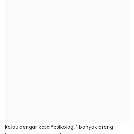
Kalau dengar kata “psikologi,” banyak orang