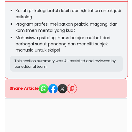
Kuliah psikologi butuh lebih dari 5,5 tahun untuk jadi
psikolog
Program profesi melibatkan praktik, magang, dan
komitmen mental yang kuat
Mahasiswa psikologi harus belajar melihat dari
berbagai sudut pandang dan meneliti subjek
manusia untuk skripsi
This section summary was AI-assisted and reviewed by
our editorial team.
Share Article