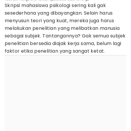
Skripsi mahasiswa psikologi sering kali gak
sesederhana yang dibayangkan. Selain harus
menyusun teori yang kuat, mereka juga harus
melakukan penelitian yang melibatkan manusia
sebagai subjek. Tantangannya? Gak semua subjek
penelitian bersedia diajak kerja sama, belum lagi
faktor etika penelitian yang sangat ketat.