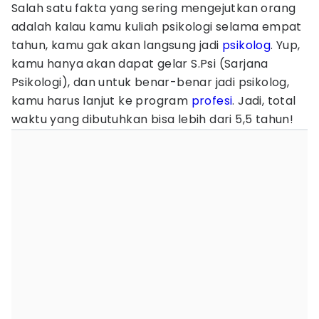
Salah satu fakta yang sering mengejutkan orang
adalah kalau kamu kuliah psikologi selama empat
tahun, kamu gak akan langsung jadi
psikolog
. Yup,
kamu hanya akan dapat gelar S.Psi (Sarjana
Psikologi), dan untuk benar-benar jadi psikolog,
kamu harus lanjut ke program
profesi
. Jadi, total
waktu yang dibutuhkan bisa lebih dari 5,5 tahun!