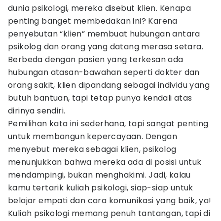
dunia psikologi, mereka disebut klien. Kenapa
penting banget membedakan ini? Karena
penyebutan “klien” membuat hubungan antara
psikolog dan orang yang datang merasa setara.
Berbeda dengan pasien yang terkesan ada
hubungan atasan-bawahan seperti dokter dan
orang sakit, klien dipandang sebagai individu yang
butuh bantuan, tapi tetap punya kendali atas
dirinya sendiri.
Pemilihan kata ini sederhana, tapi sangat penting
untuk membangun kepercayaan. Dengan
menyebut mereka sebagai klien, psikolog
menunjukkan bahwa mereka ada di posisi untuk
mendampingi, bukan menghakimi. Jadi, kalau
kamu tertarik kuliah psikologi, siap-siap untuk
belajar empati dan cara komunikasi yang baik, ya!
Kuliah psikologi memang penuh tantangan, tapi di