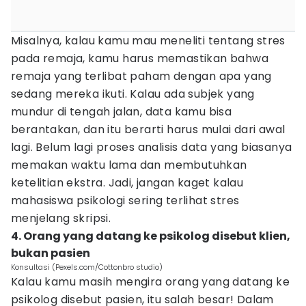
Misalnya, kalau kamu mau meneliti tentang stres
pada remaja, kamu harus memastikan bahwa
remaja yang terlibat paham dengan apa yang
sedang mereka ikuti. Kalau ada subjek yang
mundur di tengah jalan, data kamu bisa
berantakan, dan itu berarti harus mulai dari awal
lagi. Belum lagi proses analisis data yang biasanya
memakan waktu lama dan membutuhkan
ketelitian ekstra. Jadi, jangan kaget kalau
mahasiswa psikologi sering terlihat stres
menjelang skripsi.
4. Orang yang datang ke psikolog disebut klien,
bukan pasien
Konsultasi (Pexels.com/Cottonbro studio)
Kalau kamu masih mengira orang yang datang ke
psikolog disebut pasien, itu salah besar! Dalam