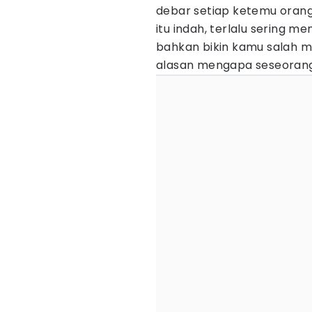
debar setiap ketemu orang
itu indah, terlalu sering 
bahkan bikin kamu salah m
alasan mengapa seseorang