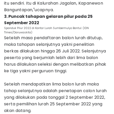
itu sendiri. Itu di Kalurahan Jagalan, Kapanewon
Banguntapan,"ucapnya.
3. Puncak tahapan gelaran pilur pada 25
September 2022
Spanduk Pilur 2022 di Kantor Lurah Sumbermulyo Bantul. (IDN
TImes/Daruwaskita)
Setelah masa pendaftaran balon lurah ditutup,
maka tahapan selanjutnya yakni penelitian
berkas dilakukan hingga 26 Juli 2022. Selanjutnya
peserta yang berjumlah lebih dari lima balon
harus dilakukan seleksi dengan melibatkan pihak
ke tiga yakni perguruan tinggi.
Setelah mendapatkan lima balon lurah maka
tahap selanjutnya adalah penetapan calon lurah
yang dilakukan pada tanggal 2 September 2022,
serta pemilihan lurah 25 September 2022 yang
akan datang.