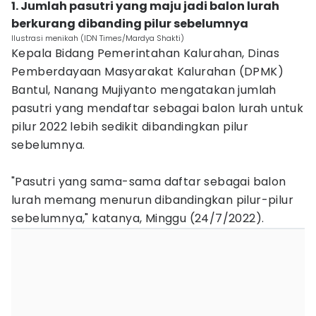
1. Jumlah pasutri yang maju jadi balon lurah
berkurang dibanding pilur sebelumnya‎
Ilustrasi menikah (IDN Times/Mardya Shakti)
Kepala Bidang Pemerintahan Kalurahan, Dinas
Pemberdayaan Masyarakat Kalurahan (DPMK)
Bantul, Nanang Mujiyanto mengatakan jumlah
pasutri yang mendaftar sebagai balon lurah untuk
pilur 2022 lebih sedikit dibandingkan pilur
sebelumnya.
"Pasutri yang sama-sama daftar sebagai balon
lurah memang menurun dibandingkan pilur-pilur
sebelumnya," katanya, Minggu (24/7/2022).