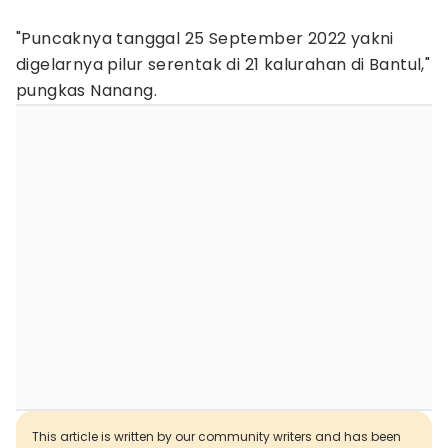
"Puncaknya tanggal 25 September 2022 yakni
digelarnya pilur serentak di 21 kalurahan di Bantul,"
pungkas Nanang.
This article is written by our community writers and has been