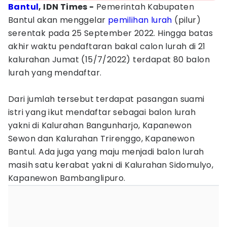
Bantul
, IDN Times -
‎Pemerintah Kabupaten
Bantul akan menggelar
pemilihan lurah
(pilur)
serentak pada 25 September 2022. Hingga batas
akhir waktu pendaftaran bakal calon lurah di 21
kalurahan Jumat (15/7/2022) terdapat 80 balon
lurah yang mendaftar.
Dari jumlah tersebut terdapat pasangan suami
istri yang ikut mendaftar sebagai balon lurah
yakni di Kalurahan Bangunharjo, Kapanewon
Sewon dan Kalurahan Trirenggo, Kapanewon
Bantul. Ada juga yang maju menjadi balon lurah
masih satu kerabat yakni di Kalurahan Sidomulyo,
Kapanewon Bambanglipuro.