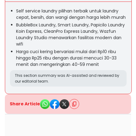
Self service laundry pilihan terbaik untuk laundry
cepat, bersih, dan wangi dengan harga lebih murah
BubbleBox Laundry, Smart Laundry, Papicilo Laundry
Koin Express, CleanPro Express Laundry, Wazfun
Laundry Studio menawarkan fasilitas modern dan
wifi
Harga cuci kering bervariasi mulai dari Rp10 ribu
hingga Rp25 ribu dengan durasi mencuci 30-33
menit dan mengeringkan 40-59 menit
This section summary was AI-assisted and reviewed by
our editorial team.
Share Article