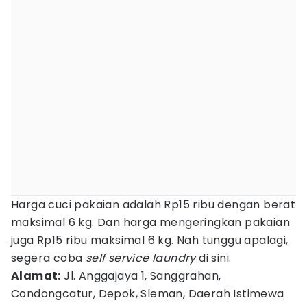
Harga cuci pakaian adalah Rp15 ribu dengan berat
maksimal 6 kg. Dan harga mengeringkan pakaian
juga Rp15 ribu maksimal 6 kg. Nah tunggu apalagi,
segera coba
self service laundry
di sini.
Alamat:
Jl. Anggajaya 1, Sanggrahan,
Condongcatur, Depok, Sleman, Daerah Istimewa