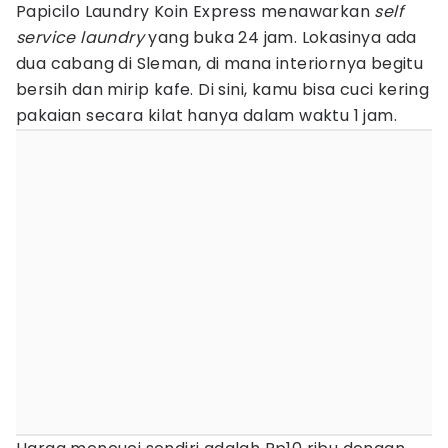
Papicilo Laundry Koin Express menawarkan
self
service laundry
yang buka 24 jam. Lokasinya ada
dua cabang di Sleman, di mana interiornya begitu
bersih dan mirip kafe. Di sini, kamu bisa cuci kering
pakaian secara kilat hanya dalam waktu 1 jam.