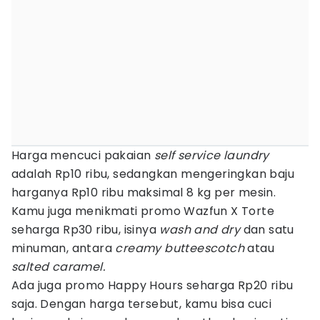
Harga mencuci pakaian
self service laundry
adalah Rp10 ribu, sedangkan mengeringkan baju
harganya Rp10 ribu maksimal 8 kg per mesin.
Kamu juga menikmati promo Wazfun X Torte
seharga Rp30 ribu, isinya
wash and dry
dan satu
minuman, antara
creamy butteescotch
atau
salted caramel.
Ada juga promo Happy Hours seharga Rp20 ribu
saja. Dengan harga tersebut, kamu bisa cuci