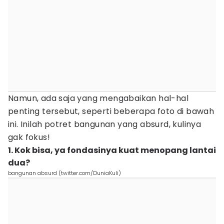
Namun, ada saja yang mengabaikan hal-hal
penting tersebut, seperti beberapa foto di bawah
ini. Inilah potret bangunan yang absurd, kulinya
gak fokus!
1. Kok bisa, ya fondasinya kuat menopang lantai
dua?
bangunan absurd (twitter.com/DuniaKuli)