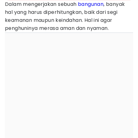
Dalam mengerjakan sebuah
bangunan
, banyak
hal yang harus diperhitungkan, baik dari segi
keamanan maupun keindahan. Hal ini agar
penghuninya merasa aman dan nyaman.