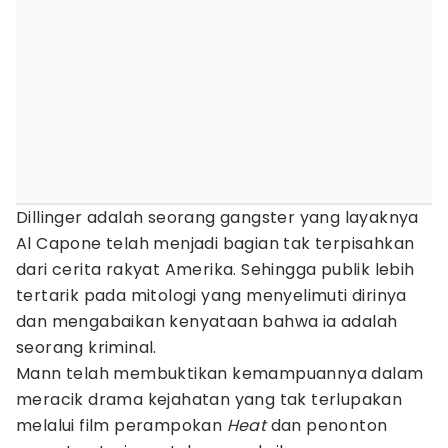
Dillinger adalah seorang gangster yang layaknya
Al Capone telah menjadi bagian tak terpisahkan
dari cerita rakyat Amerika. Sehingga publik lebih
tertarik pada mitologi yang menyelimuti dirinya
dan mengabaikan kenyataan bahwa ia adalah
seorang kriminal.
Mann telah membuktikan kemampuannya dalam
meracik drama kejahatan yang tak terlupakan
melalui film perampokan
Heat
dan penonton