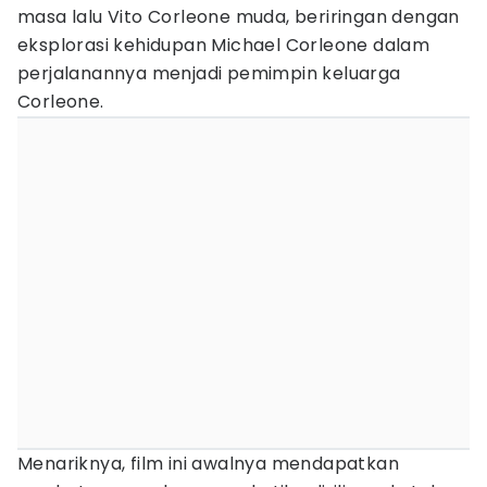
masa lalu Vito Corleone muda, beriringan dengan
eksplorasi kehidupan Michael Corleone dalam
perjalanannya menjadi pemimpin keluarga
Corleone.
Menariknya, film ini awalnya mendapatkan