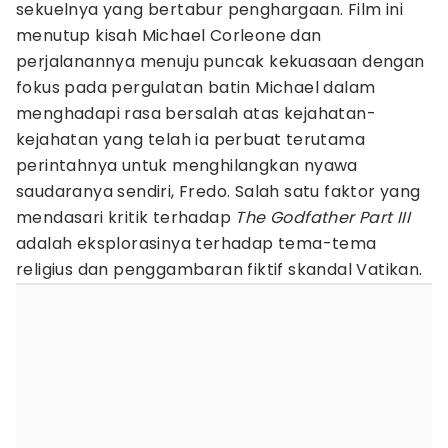
sekuelnya yang bertabur penghargaan. Film ini
menutup kisah Michael Corleone dan
perjalanannya menuju puncak kekuasaan dengan
fokus pada pergulatan batin Michael dalam
menghadapi rasa bersalah atas kejahatan-
kejahatan yang telah ia perbuat terutama
perintahnya untuk menghilangkan nyawa
saudaranya sendiri, Fredo. Salah satu faktor yang
mendasari kritik terhadap
The Godfather Part III
adalah eksplorasinya terhadap tema-tema
religius dan penggambaran fiktif skandal Vatikan.