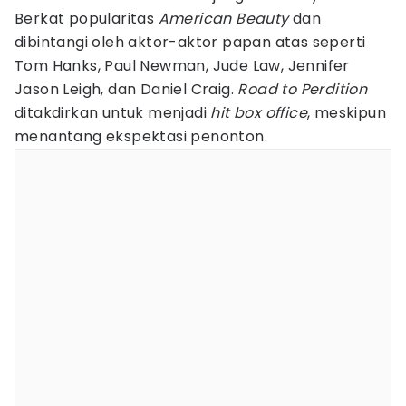
Berkat popularitas
American Beauty
dan
dibintangi oleh aktor-aktor papan atas seperti
Tom Hanks, Paul Newman, Jude Law, Jennifer
Jason Leigh, dan Daniel Craig.
Road to Perdition
ditakdirkan untuk menjadi
hit box office
, meskipun
menantang ekspektasi penonton.