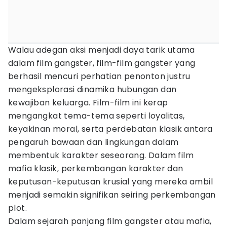
Walau adegan aksi menjadi daya tarik utama
dalam film gangster, film-film gangster yang
berhasil mencuri perhatian penonton justru
mengeksplorasi dinamika hubungan dan
kewajiban keluarga. Film-film ini kerap
mengangkat tema-tema seperti loyalitas,
keyakinan moral, serta perdebatan klasik antara
pengaruh bawaan dan lingkungan dalam
membentuk karakter seseorang. Dalam film
mafia klasik, perkembangan karakter dan
keputusan-keputusan krusial yang mereka ambil
menjadi semakin signifikan seiring perkembangan
plot.
Dalam sejarah panjang film gangster atau mafia,