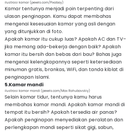
ilustrasi kamar (pexels.com/Pixabay)
Kamar tentunya menjadi poin terpenting dari
ulasan penginapan. Kamu dapat membahas
mengenai kesesuaian kamar yang asli dengan
yang ditunjukkan di foto.
Apakah kamar itu cukup luas? Apakah AC dan TV–
jika memang ada–bekerja dengan baik? Apakah
kamar itu bersih dan bebas dari bau? Bahas juga
mengenai kelengkapannya seperti ketersediaan
minuman gratis, brankas, WiFi, dan tanda kiblat di
penginapan Islami.
5.Kamar mandi
ilustrasi kamar mandi (pexels.com/Max Rahubovskiy)
Selain kamar tidur, tentunya kamu harus
membahas kamar mandi. Apakah kamar mandi di
tempat itu bersih? Apakah tersedia air panas?
Apakah penginapan menyediakan peralatan dan
perlengkapan mandi seperti sikat gigi, sabun,