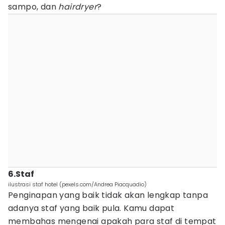
sampo, dan
hairdryer
?
6.Staf
ilustrasi staf hotel (pexels.com/Andrea Piacquadio)
Penginapan yang baik tidak akan lengkap tanpa
adanya staf yang baik pula. Kamu dapat
membahas mengenai apakah para staf di tempat