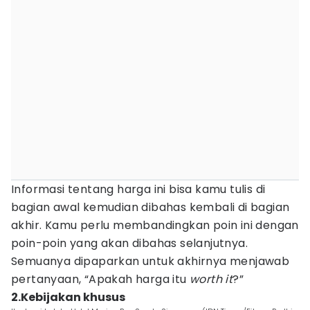
Informasi tentang harga ini bisa kamu tulis di
bagian awal kemudian dibahas kembali di bagian
akhir. Kamu perlu membandingkan poin ini dengan
poin-poin yang akan dibahas selanjutnya.
Semuanya dipaparkan untuk akhirnya menjawab
pertanyaan, “Apakah harga itu
worth it
?”
2.Kebijakan khusus