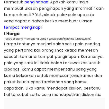
termasuk
penginapan
. Apakah kamu ingin
membuat ulasan penginapan yang informatif dan
komprehensif? Yuk, simak poin-poin apa saja
yang dapat dibahas ketika membuat ulasan
tempat menginap
!
1.Harga
ilustrasi orang memegang uang (pexels.com/Karolina Grabowska)
Harga tentunya menjadi salah satu poin penting
yang pertama kali orang lihat ketika memesan
sebuah kamar di tempat penginapan. Karenanya,
poin yang satu ini tidak boleh terlewatkan untuk
dibahas. Kamu dapat memberitahu uang yang
kamu keluarkan untuk memesan jenis kamar dan
paket keuntungan tambahan yang kamu
dapatkan. Jika kamu mendapat diskon, beritahu
hal tersebut serta cara mendapatkan diskon itu.