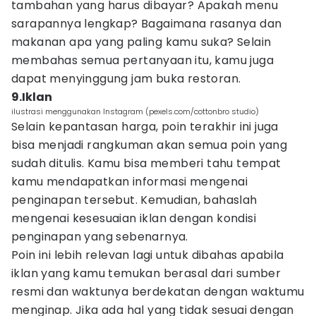
tambahan yang harus dibayar? Apakah menu
sarapannya lengkap? Bagaimana rasanya dan
makanan apa yang paling kamu suka? Selain
membahas semua pertanyaan itu, kamu juga
dapat menyinggung jam buka restoran.
9.Iklan
ilustrasi menggunakan Instagram (pexels.com/cottonbro studio)
Selain kepantasan harga, poin terakhir ini juga
bisa menjadi rangkuman akan semua poin yang
sudah ditulis. Kamu bisa memberi tahu tempat
kamu mendapatkan informasi mengenai
penginapan tersebut. Kemudian, bahaslah
mengenai kesesuaian iklan dengan kondisi
penginapan yang sebenarnya.
Poin ini lebih relevan lagi untuk dibahas apabila
iklan yang kamu temukan berasal dari sumber
resmi dan waktunya berdekatan dengan waktumu
menginap. Jika ada hal yang tidak sesuai dengan