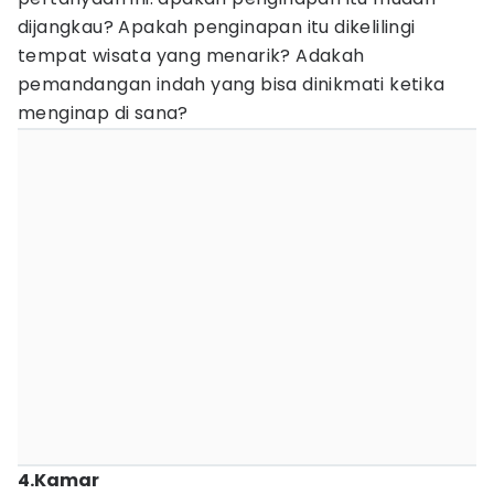
dijangkau? Apakah penginapan itu dikelilingi
tempat wisata yang menarik? Adakah
pemandangan indah yang bisa dinikmati ketika
menginap di sana?
4.Kamar