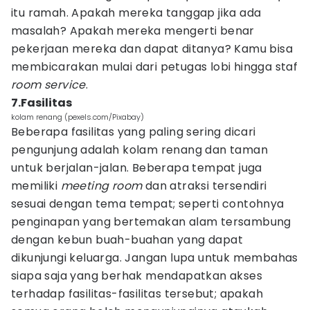
itu ramah. Apakah mereka tanggap jika ada
masalah? Apakah mereka mengerti benar
pekerjaan mereka dan dapat ditanya? Kamu bisa
membicarakan mulai dari petugas lobi hingga staf
room service
.
7.Fasilitas
kolam renang (pexels.com/Pixabay)
Beberapa fasilitas yang paling sering dicari
pengunjung adalah kolam renang dan taman
untuk berjalan-jalan. Beberapa tempat juga
memiliki
meeting room
dan atraksi tersendiri
sesuai dengan tema tempat; seperti contohnya
penginapan yang bertemakan alam tersambung
dengan kebun buah-buahan yang dapat
dikunjungi keluarga. Jangan lupa untuk membahas
siapa saja yang berhak mendapatkan akses
terhadap fasilitas-fasilitas tersebut; apakah