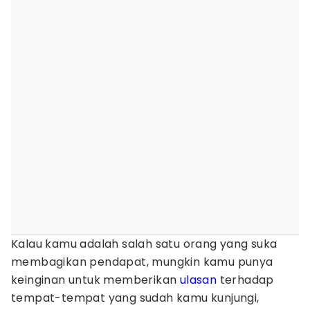
Kalau kamu adalah salah satu orang yang suka
membagikan pendapat, mungkin kamu punya
keinginan untuk memberikan
ulasan
terhadap
tempat-tempat yang sudah kamu kunjungi,