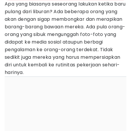
Apa yang biasanya seseorang lakukan ketika baru
pulang dari liburan? Ada beberapa orang yang
akan dengan sigap membongkar dan merapikan
barang-barang bawaan mereka. Ada pula orang-
orang yang sibuk mengunggah foto-foto yang
didapat ke media sosial ataupun berbagi
pengalaman ke orang-orang terdekat. Tidak
sedikit juga mereka yang harus mempersiapkan
diri untuk kembali ke rutinitas pekerjaan sehari-
harinya.