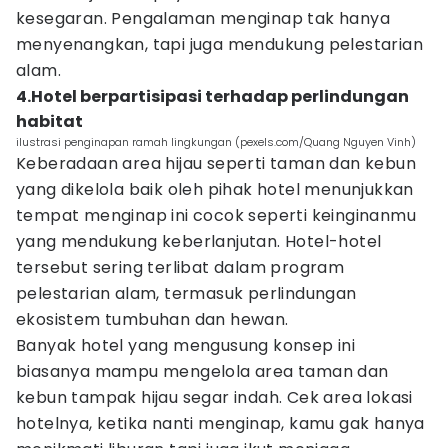
kesegaran. Pengalaman menginap tak hanya
menyenangkan, tapi juga mendukung pelestarian
alam.
4.Hotel berpartisipasi terhadap perlindungan
habitat
ilustrasi penginapan ramah lingkungan (pexels.com/Quang Nguyen Vinh)
Keberadaan area hijau seperti taman dan kebun
yang dikelola baik oleh pihak hotel menunjukkan
tempat menginap ini cocok seperti keinginanmu
yang mendukung keberlanjutan. Hotel-hotel
tersebut sering terlibat dalam program
pelestarian alam, termasuk perlindungan
ekosistem tumbuhan dan hewan.
Banyak hotel yang mengusung konsep ini
biasanya mampu mengelola area taman dan
kebun tampak hijau segar indah. Cek area lokasi
hotelnya, ketika nanti menginap, kamu gak hanya