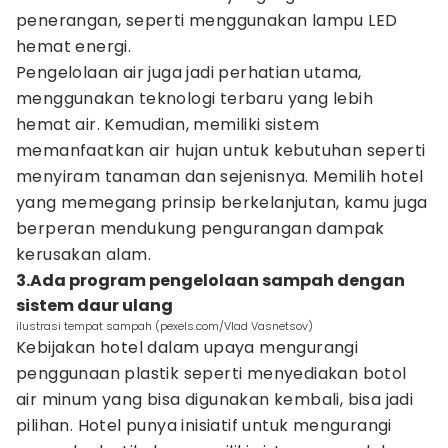
penerangan, seperti menggunakan lampu LED
hemat energi.
Pengelolaan air juga jadi perhatian utama,
menggunakan teknologi terbaru yang lebih
hemat air. Kemudian, memiliki sistem
memanfaatkan air hujan untuk kebutuhan seperti
menyiram tanaman dan sejenisnya. Memilih hotel
yang memegang prinsip berkelanjutan, kamu juga
berperan mendukung pengurangan dampak
kerusakan alam.
3.Ada program pengelolaan sampah dengan
sistem daur ulang
ilustrasi tempat sampah (pexels.com/Vlad Vasnetsov)
Kebijakan hotel dalam upaya mengurangi
penggunaan plastik seperti menyediakan botol
air minum yang bisa digunakan kembali, bisa jadi
pilihan. Hotel punya inisiatif untuk mengurangi