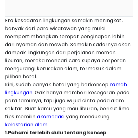
Era kesadaran lingkungan semakin meningkat,
banyak dari para wisatawan yang mulai
mempertimbangkan tempat penginapan lebih
dari nyaman dan mewah. Semakin sadarnya akan
dampak lingkungan dari perjalanan momen
liburan, mereka mencari cara supaya berperan
mengurangi kerusakan alam, termasuk dalam
pilihan hotel.
Kini, sudah banyak hotel yang berkonsep
ramah
lingkungan
. Gak hanya memberi kesegaran pada
para tamunya, tapi juga wujud cinta pada alam
sekitar. Buat kamu yang mau liburan, berikut lima
tips memilih
akomodasi
yang mendukung
kelestarian alam
.
1.Pahami terlebih dulu tentang konsep