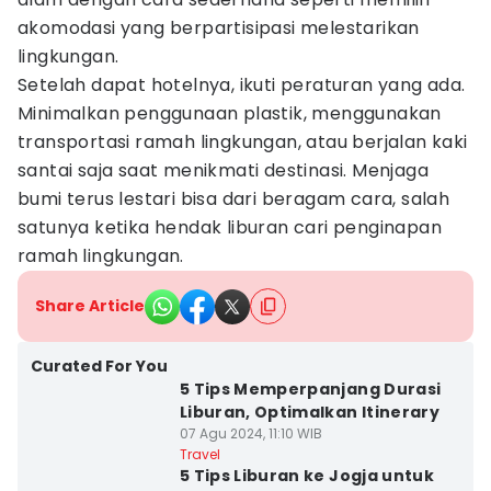
akomodasi yang berpartisipasi melestarikan
lingkungan.
Setelah dapat hotelnya, ikuti peraturan yang ada.
Minimalkan penggunaan plastik, menggunakan
transportasi ramah lingkungan, atau berjalan kaki
santai saja saat menikmati destinasi. Menjaga
bumi terus lestari bisa dari beragam cara, salah
satunya ketika hendak liburan cari penginapan
ramah lingkungan.
Share Article
Curated For You
5 Tips Memperpanjang Durasi
Liburan, Optimalkan Itinerary
07 Agu 2024, 11:10 WIB
Travel
5 Tips Liburan ke Jogja untuk