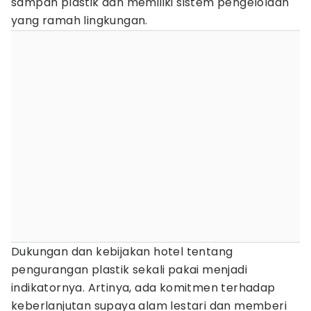
sampah plastik dan memiliki sistem pengelolaan
yang ramah lingkungan.
Dukungan dan kebijakan hotel tentang
pengurangan plastik sekali pakai menjadi
indikatornya. Artinya, ada komitmen terhadap
keberlanjutan supaya alam lestari dan memberi