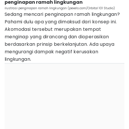
penginapan ramah lingkungan
ilustrasi penginapan ramah lingkungan (pexels.com/Orbital 101 Studio)
Sedang mencari penginapan ramah lingkungan?
Pahami dulu apa yang dimaksud dari konsep ini.
Akomodasi tersebut merupakan tempat
menginap yang dirancang dan dioperasikan
berdasarkan prinsip berkelanjutan. Ada upaya
mengurangi dampak negatif kerusakan
lingkungan.