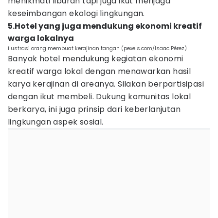
menikmati liburan tapi juga ikut menjaga
keseimbangan ekologi lingkungan.
5.Hotel yang juga mendukung ekonomi kreatif
warga lokalnya
ilustrasi orang membuat kerajinan tangan (pexels.com/Isaac Pérez)
Banyak hotel mendukung kegiatan ekonomi
kreatif warga lokal dengan menawarkan hasil
karya kerajinan di areanya. Silakan berpartisipasi
dengan ikut membeli. Dukung komunitas lokal
berkarya, ini juga prinsip dari keberlanjutan
lingkungan aspek sosial.