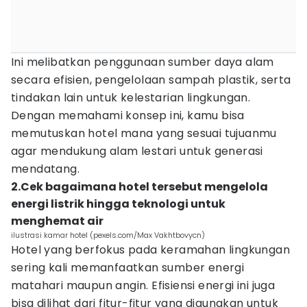
Ini melibatkan penggunaan sumber daya alam
secara efisien, pengelolaan sampah plastik, serta
tindakan lain untuk kelestarian lingkungan.
Dengan memahami konsep ini, kamu bisa
memutuskan hotel mana yang sesuai tujuanmu
agar mendukung alam lestari untuk generasi
mendatang.
2.Cek bagaimana hotel tersebut mengelola
energi listrik hingga teknologi untuk
menghemat air
ilustrasi kamar hotel (pexels.com/Max Vakhtbovycn)
Hotel yang berfokus pada keramahan lingkungan
sering kali memanfaatkan sumber energi
matahari maupun angin. Efisiensi energi ini juga
bisa dilihat dari fitur-fitur yang digunakan untuk