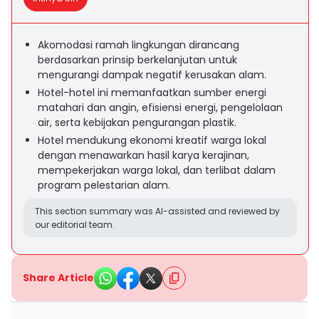
Akomodasi ramah lingkungan dirancang
berdasarkan prinsip berkelanjutan untuk
mengurangi dampak negatif kerusakan alam.
Hotel-hotel ini memanfaatkan sumber energi
matahari dan angin, efisiensi energi, pengelolaan
air, serta kebijakan pengurangan plastik.
Hotel mendukung ekonomi kreatif warga lokal
dengan menawarkan hasil karya kerajinan,
mempekerjakan warga lokal, dan terlibat dalam
program pelestarian alam.
This section summary was AI-assisted and reviewed by
our editorial team.
Share Article