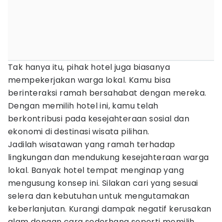
Tak hanya itu, pihak hotel juga biasanya
mempekerjakan warga lokal. Kamu bisa
berinteraksi ramah bersahabat dengan mereka.
Dengan memilih hotel ini, kamu telah
berkontribusi pada kesejahteraan sosial dan
ekonomi di destinasi wisata pilihan.
Jadilah wisatawan yang ramah terhadap
lingkungan dan mendukung kesejahteraan warga
lokal. Banyak hotel tempat menginap yang
mengusung konsep ini. Silakan cari yang sesuai
selera dan kebutuhan untuk mengutamakan
keberlanjutan. Kurangi dampak negatif kerusakan
alam dengan cara sederhana seperti memilih