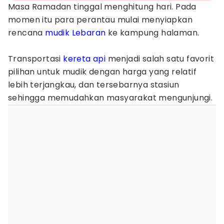
Masa Ramadan tinggal menghitung hari. Pada
momen itu para perantau mulai menyiapkan
rencana
mudik Lebaran
ke kampung halaman.
Transportasi
kereta api
menjadi salah satu favorit
pilihan untuk mudik dengan harga yang relatif
lebih terjangkau, dan tersebarnya stasiun
sehingga memudahkan masyarakat mengunjungi.