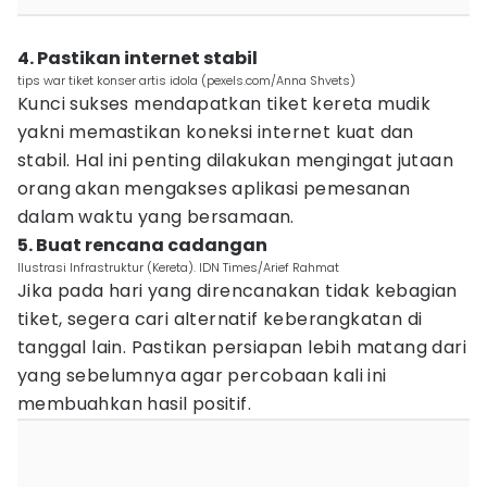
4. Pastikan internet stabil
tips war tiket konser artis idola (pexels.com/Anna Shvets)
Kunci sukses mendapatkan tiket kereta mudik
yakni memastikan koneksi internet kuat dan
stabil. Hal ini penting dilakukan mengingat jutaan
orang akan mengakses aplikasi pemesanan
dalam waktu yang bersamaan.
5. Buat rencana cadangan
Ilustrasi Infrastruktur (Kereta). IDN Times/Arief Rahmat
Jika pada hari yang direncanakan tidak kebagian
tiket, segera cari alternatif keberangkatan di
tanggal lain. Pastikan persiapan lebih matang dari
yang sebelumnya agar percobaan kali ini
membuahkan hasil positif.