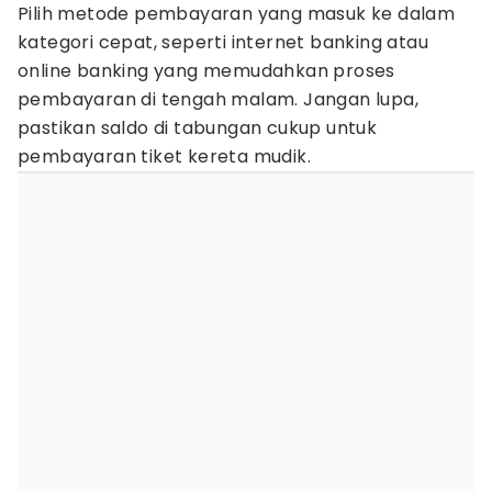
Pilih metode pembayaran yang masuk ke dalam
kategori cepat, seperti internet banking atau
online banking yang memudahkan proses
pembayaran di tengah malam. Jangan lupa,
pastikan saldo di tabungan cukup untuk
pembayaran tiket kereta mudik.