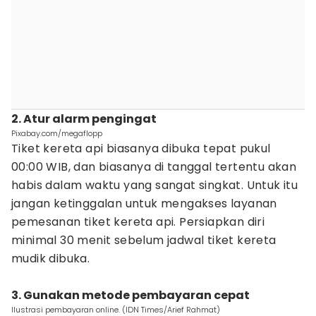
2. Atur alarm pengingat
Pixabay.com/megaflopp
Tiket kereta api biasanya dibuka tepat pukul
00:00 WIB, dan biasanya di tanggal tertentu akan
habis dalam waktu yang sangat singkat. Untuk itu
jangan ketinggalan untuk mengakses layanan
pemesanan tiket kereta api. Persiapkan diri
minimal 30 menit sebelum jadwal tiket kereta
mudik dibuka.
3. Gunakan metode pembayaran cepat
Ilustrasi pembayaran online. (IDN Times/Arief Rahmat)