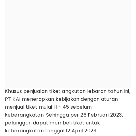
Khusus penjualan tiket angkutan lebaran tahun ini,
PT KAI menerapkan kebijakan dengan aturan
menjual tiket mulai H - 45 sebelum
keberangkatan. Sehingga per 26 Februari 2023,
pelanggan dapat membeli tiket untuk
keberangkatan tanggal 12 April 2023.