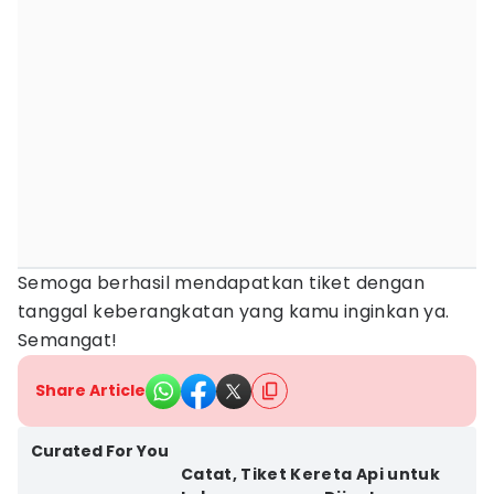
Semoga berhasil mendapatkan tiket dengan
tanggal keberangkatan yang kamu inginkan ya.
Semangat!
Share Article
Curated For You
Catat, Tiket Kereta Api untuk