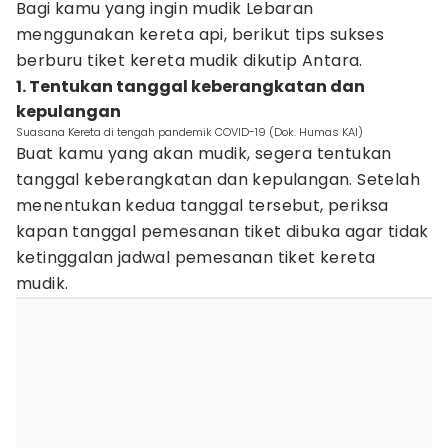
Bagi kamu yang ingin mudik Lebaran
menggunakan kereta api, berikut tips sukses
berburu tiket kereta mudik dikutip Antara.
1. Tentukan tanggal keberangkatan dan
kepulangan
Suasana Kereta di tengah pandemik COVID-19 (Dok. Humas KAI)
Buat kamu yang akan mudik, segera tentukan
tanggal keberangkatan dan kepulangan. Setelah
menentukan kedua tanggal tersebut, periksa
kapan tanggal pemesanan tiket dibuka agar tidak
ketinggalan jadwal pemesanan tiket kereta
mudik.