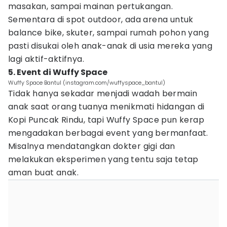
masakan, sampai mainan pertukangan.
Sementara di spot outdoor, ada arena untuk
balance bike, skuter, sampai rumah pohon yang
pasti disukai oleh anak-anak di usia mereka yang
lagi aktif-aktifnya.
5. Event di Wuffy Space
Wuffy Space Bantul (instagram.com/wuffyspace_bantul)
Tidak hanya sekadar menjadi wadah bermain
anak saat orang tuanya menikmati hidangan di
Kopi Puncak Rindu, tapi Wuffy Space pun kerap
mengadakan berbagai event yang bermanfaat.
Misalnya mendatangkan dokter gigi dan
melakukan eksperimen yang tentu saja tetap
aman buat anak.