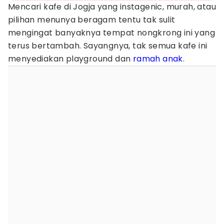
Mencari kafe di Jogja yang instagenic, murah, atau
pilihan menunya beragam tentu tak sulit
mengingat banyaknya tempat nongkrong ini yang
terus bertambah. Sayangnya, tak semua kafe ini
menyediakan playground dan
ramah
anak
.