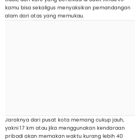
kamu bisa sekaligus menyaksikan pemandangan
alam dari atas yang memukau.
Jaraknya dari pusat kota memang cukup jauh,
yakni 17 km atau jika menggunakan kendaraan
pribadi akan memakan waktu kurang lebih 40