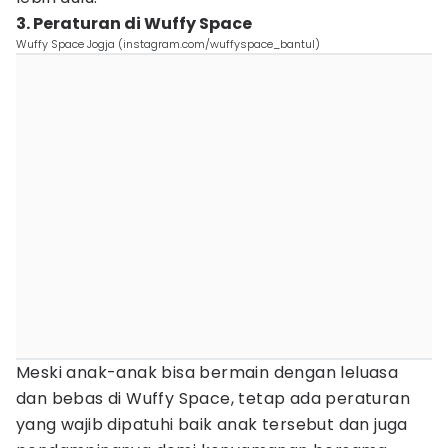
3. Peraturan di Wuffy Space
Wuffy Space Jogja (instagram.com/wuffyspace_bantul)
Meski anak-anak bisa bermain dengan leluasa
dan bebas di Wuffy Space, tetap ada peraturan
yang wajib dipatuhi baik anak tersebut dan juga