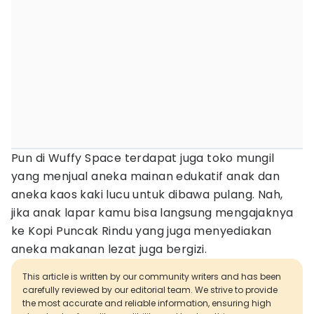
Pun di Wuffy Space terdapat juga toko mungil
yang menjual aneka mainan edukatif anak dan
aneka kaos kaki lucu untuk dibawa pulang. Nah,
jika anak lapar kamu bisa langsung mengajaknya
ke Kopi Puncak Rindu yang juga menyediakan
aneka makanan lezat juga bergizi.
This article is written by our community writers and has been
carefully reviewed by our editorial team. We strive to provide
the most accurate and reliable information, ensuring high