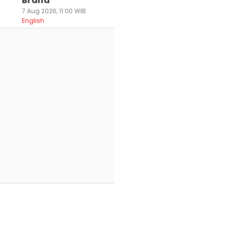
Brand
7 Aug 2026, 11:00 WIB
English