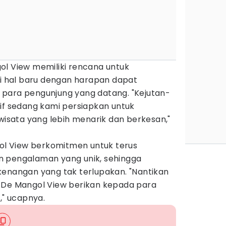
ol View memiliki rencana untuk
 hal baru dengan harapan dapat
para pengunjung yang datang. "Kejutan-
if sedang kami persiapkan untuk
sata yang lebih menarik dan berkesan,"
l View berkomitmen untuk terus
n pengalaman yang unik, sehingga
kenangan yang tak terlupakan. "Nantikan
 De Mangol View berikan kepada para
," ucapnya.