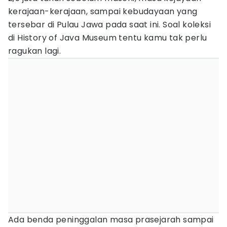
kerajaan-kerajaan, sampai kebudayaan yang
tersebar di Pulau Jawa pada saat ini. Soal koleksi
di History of Java Museum tentu kamu tak perlu
ragukan lagi.
Ada benda peninggalan masa prasejarah sampai