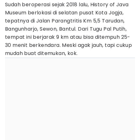
Sudah beroperasi sejak 2018 lalu, History of Java
Museum berlokasi di selatan pusat Kota Jogja,
tepatnya di Jalan Parangtritis Km 5,5 Tarudan,
Bangunharjo, Sewon, Bantul. Dari Tugu Pal Putih,
tempat ini berjarak 9 km atau bisa ditempuh 25-
30 menit berkendara. Meski agak jauh, tapi cukup
mudah buat ditemukan, kok.