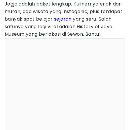
Jogja adalah paket lengkap. Kulinernya enak dan
murah, ada wisata yang instagenic, plus terdapat
banyak spot belajar
sejarah
yang seru. Salah
satunya yang lagi viral adalah History of Java
Museum yang berlokasi di Sewon, Bantul.