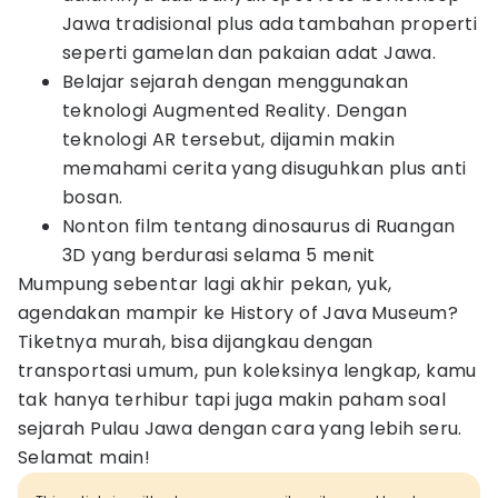
Jawa tradisional plus ada tambahan properti
seperti gamelan dan pakaian adat Jawa.
Belajar sejarah dengan menggunakan
teknologi Augmented Reality. Dengan
teknologi AR tersebut, dijamin makin
memahami cerita yang disuguhkan plus anti
bosan.
Nonton film tentang dinosaurus di Ruangan
3D yang berdurasi selama 5 menit
Mumpung sebentar lagi akhir pekan, yuk,
agendakan mampir ke History of Java Museum?
Tiketnya murah, bisa dijangkau dengan
transportasi umum, pun koleksinya lengkap, kamu
tak hanya terhibur tapi juga makin paham soal
sejarah Pulau Jawa dengan cara yang lebih seru.
Selamat main!