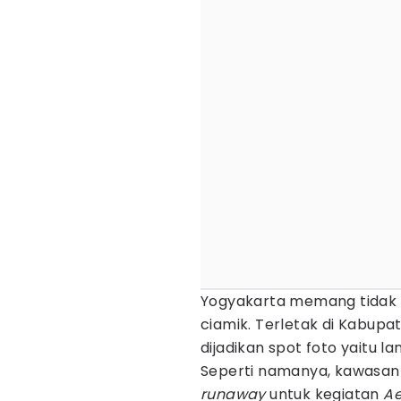
Yogyakarta memang tidak 
ciamik. Terletak di Kabup
dijadikan spot foto yaitu 
Seperti namanya, kawasan 
runaway
untuk kegiatan
Ae