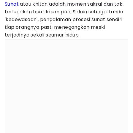
Sunat
atau khitan adalah momen sakral dan tak
terlupakan buat kaum pria. Selain sebagai tanda
'kedewasaan', pengalaman prosesi sunat sendiri
tiap orangnya pasti menegangkan meski
terjadinya sekali seumur hidup.