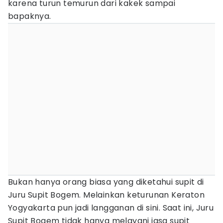
karena turun temurun dari kakek sampai
bapaknya.
Bukan hanya orang biasa yang diketahui supit di
Juru Supit Bogem. Melainkan keturunan Keraton
Yogyakarta pun jadi langganan di sini. Saat ini, Juru
Supit Bogem tidak hanya melayani jasa supit