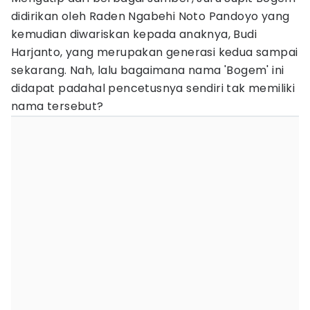
didirikan oleh Raden Ngabehi Noto Pandoyo yang
kemudian diwariskan kepada anaknya, Budi
Harjanto, yang merupakan generasi kedua sampai
sekarang. Nah, lalu bagaimana nama 'Bogem' ini
didapat padahal pencetusnya sendiri tak memiliki
nama tersebut?