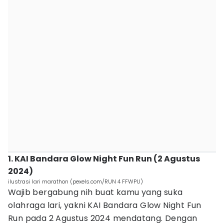
1. KAI Bandara Glow Night Fun Run (2 Agustus
2024)
ilustrasi lari marathon (pexels.com/RUN 4 FFWPU)
Wajib bergabung nih buat kamu yang suka
olahraga lari, yakni KAI Bandara Glow Night Fun
Run pada 2 Agustus 2024 mendatang. Dengan