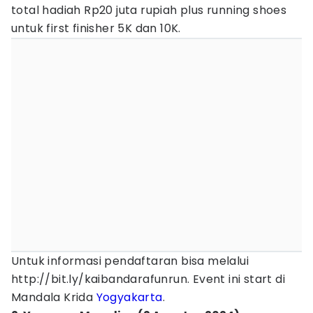
total hadiah Rp20 juta rupiah plus running shoes
untuk first finisher 5K dan 10K.
Untuk informasi pendaftaran bisa melalui
http://bit.ly/kaibandarafunrun. Event ini start di
Mandala Krida
Yogyakarta
.