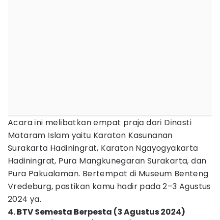
Acara ini melibatkan empat praja dari Dinasti
Mataram Islam yaitu Karaton Kasunanan
Surakarta Hadiningrat, Karaton Ngayogyakarta
Hadiningrat, Pura Mangkunegaran Surakarta, dan
Pura Pakualaman. Bertempat di Museum Benteng
Vredeburg, pastikan kamu hadir pada 2–3 Agustus
2024 ya.
4. BTV Semesta Berpesta (3 Agustus 2024)