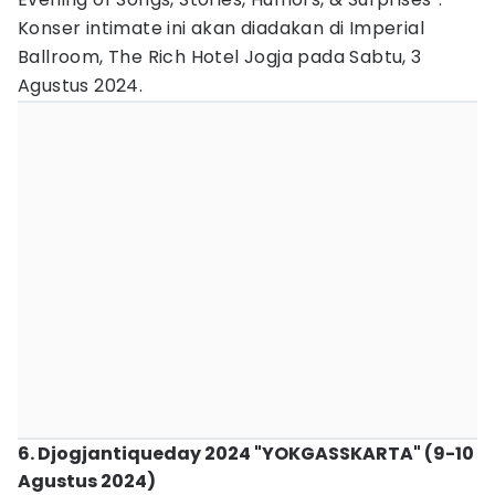
Konser intimate ini akan diadakan di Imperial
Ballroom, The Rich Hotel Jogja pada Sabtu, 3
Agustus 2024.
6. Djogjantiqueday 2024 "YOKGASSKARTA" (9-10
Agustus 2024)