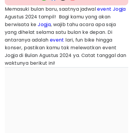
Memasuki bulan baru, saatnya jadwal
event Jogja
Agustus 2024 tampil! Bagi kamu yang akan
berwisata ke
Jogja
, wajib tahu acara apa saja
yang dihelat selama satu bulan ke depan. Di
antaranya adalah
event
lari, fun bike hingga
konser, pastikan kamu tak melewatkan event
Jogja di Bulan Agustus 2024 ya. Catat tanggal dan
waktunya berikut ini!