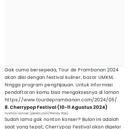
Gak cuma bersepeda, Tour de Prambanan 2024
akan diisi dengan festival kuliner, bazar UMKM,
hingga program penghijauan. Untuk informasi
pendaftaran kamu bisa mengaksesnya di laman
https://www.tourdeprambanan.com/2024/05/.
8. Cherrypop Festival (10-11 Agustus 2024)
ilustrasi konser (pexels.com/Wendy Wei)
Sudah lama gak nonton konser? Bulan ini adalah
saat yang tepat, Cherrypop Festival akan digelar