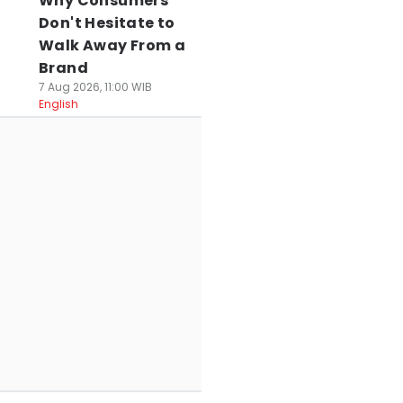
Why Consumers
Don't Hesitate to
Walk Away From a
Brand
7 Aug 2026, 11:00 WIB
English