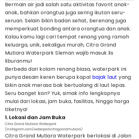
Bermain air jadi salah satu aktivitas favorit anak-
anak, bahkan orangtua juga sering ikutan seru-
seruan. Selain bikin badan sehat, berenang juga
memperkuat bonding antara orangtua dan anak.
Kalau kamu lagi cari tempat renang yang ramah
keluarga, unik, sekaligus murah, Citra Grand
Mutiara Waterpark Sleman wajib masuk lis
liburanmu!
Berbeda dari kolam renang biasa, waterpark ini
punya desain keren berupa kapal
bajak laut
yang
bikin anak merasa bak bertualang di laut lepas.
Seru banget kan? Yuk, simak info lengkapnya
mulai dari lokasi, jam buka, fasilitas, hingga harga
tiketnya!
1. Lokasi dan Jam Buka
Citra Grand Mutiara Waterpark
(Instagram.com/waterparkcitragrandmutiara)
Citra Grand Mutiara Waterpark berlokasi di Jalan