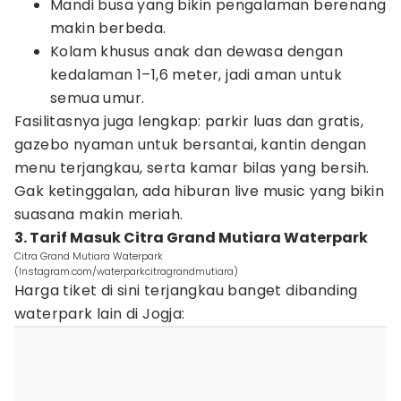
Mandi busa yang bikin pengalaman berenang
makin berbeda.
Kolam khusus anak dan dewasa dengan
kedalaman 1–1,6 meter, jadi aman untuk
semua umur.
Fasilitasnya juga lengkap: parkir luas dan gratis,
gazebo nyaman untuk bersantai, kantin dengan
menu terjangkau, serta kamar bilas yang bersih.
Gak ketinggalan, ada hiburan live music yang bikin
suasana makin meriah.
3. Tarif Masuk Citra Grand Mutiara Waterpark
Citra Grand Mutiara Waterpark
(Instagram.com/waterparkcitragrandmutiara)
Harga tiket di sini terjangkau banget dibanding
waterpark lain di Jogja: