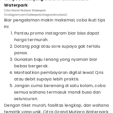
Waterpark
Citra Grand Mutiara Waterpark
(Instagram.com/waterparkcitragrandmutiara)
Biar pengalaman makin maksimal, coba ikuti tips
ini:
Pantau promo Instagram biar bisa dapat
harga termurah.
Datang pagi atau sore supaya gak terlalu
panas.
Gunakan baju renang yang nyaman biar
bebas bergerak.
Manfaatkan pembayaran digital lewat Qris
atau debit supaya lebih praktis.
Jangan cuma berenang di satu kolam, coba
semua wahana termasuk mandi busa dan
seluncuran.
Dengan tiket murah, fasilitas lengkap, dan wahana
tematik yang unik, Citra Grand Mutiara Waterpark