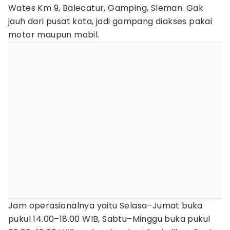
Wates Km 9, Balecatur, Gamping, Sleman. Gak
jauh dari pusat kota, jadi gampang diakses pakai
motor maupun mobil.
Jam operasionalnya yaitu Selasa–Jumat buka
pukul 14.00–18.00 WIB, Sabtu–Minggu buka pukul