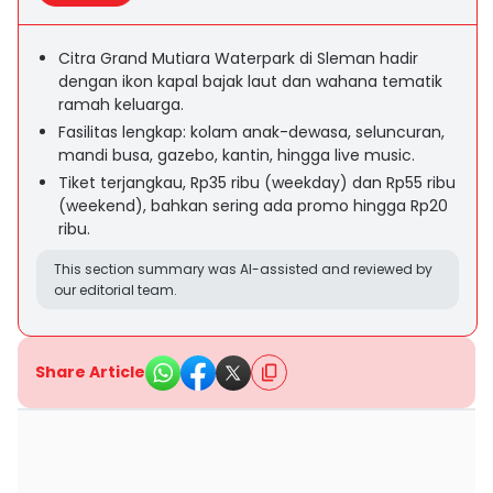
Citra Grand Mutiara Waterpark di Sleman hadir
dengan ikon kapal bajak laut dan wahana tematik
ramah keluarga.
Fasilitas lengkap: kolam anak-dewasa, seluncuran,
mandi busa, gazebo, kantin, hingga live music.
Tiket terjangkau, Rp35 ribu (weekday) dan Rp55 ribu
(weekend), bahkan sering ada promo hingga Rp20
ribu.
This section summary was AI-assisted and reviewed by
our editorial team.
Share Article