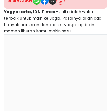
Share Article
Yogyakarta, IDN Times
- Juli adalah waktu
terbaik untuk main ke Jogja. Pasalnya, akan ada
banyak pameran dan konser yang siap bikin
momen liburan kamu makin seru.