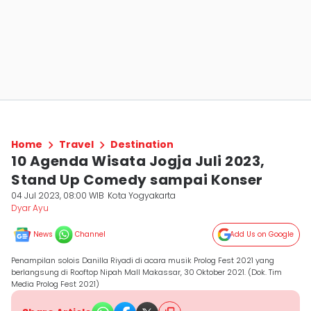
Home
Travel
Destination
10 Agenda Wisata Jogja Juli 2023,
Stand Up Comedy sampai Konser
04 Jul 2023, 08:00 WIB
Kota Yogyakarta
Dyar Ayu
News
Channel
Add Us on Google
Penampilan solois Danilla Riyadi di acara musik Prolog Fest 2021 yang
berlangsung di Rooftop Nipah Mall Makassar, 30 Oktober 2021. (Dok. Tim
Media Prolog Fest 2021)