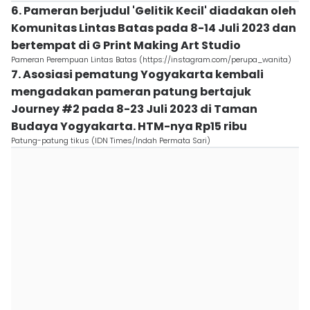
6. Pameran berjudul 'Gelitik Kecil' diadakan oleh
Komunitas Lintas Batas pada 8-14 Juli 2023 dan
bertempat di G Print Making Art Studio
Pameran Perempuan Lintas Batas (https://instagram.com/perupa_wanita)
7. Asosiasi pematung Yogyakarta kembali
mengadakan pameran patung bertajuk
Journey #2 pada 8-23 Juli 2023 di Taman
Budaya Yogyakarta. HTM-nya Rp15 ribu
Patung-patung tikus (IDN Times/Indah Permata Sari)