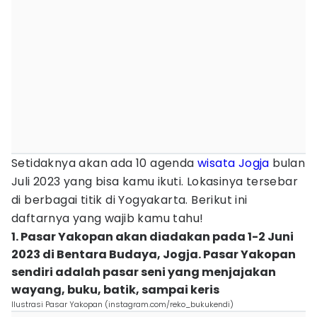
Setidaknya akan ada 10 agenda
wisata Jogja
bulan
Juli 2023 yang bisa kamu ikuti. Lokasinya tersebar
di berbagai titik di Yogyakarta. Berikut ini
daftarnya yang wajib kamu tahu!
1. Pasar Yakopan akan diadakan pada 1-2 Juni
2023 di Bentara Budaya, Jogja. Pasar Yakopan
sendiri adalah pasar seni yang menjajakan
wayang, buku, batik, sampai keris
Ilustrasi Pasar Yakopan (instagram.com/reko_bukukendi)