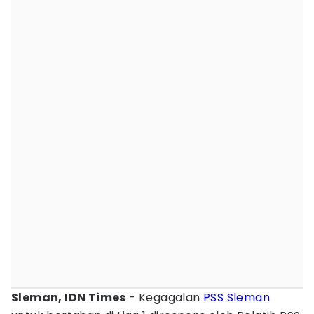
Sleman, IDN Times
- Kegagalan
PSS Sleman