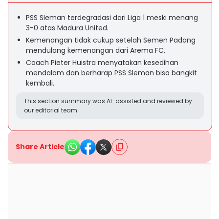
PSS Sleman terdegradasi dari Liga 1 meski menang
3-0 atas Madura United.
Kemenangan tidak cukup setelah Semen Padang
mendulang kemenangan dari Arema FC.
Coach Pieter Huistra menyatakan kesedihan
mendalam dan berharap PSS Sleman bisa bangkit
kembali.
This section summary was AI-assisted and reviewed by
our editorial team.
Share Article