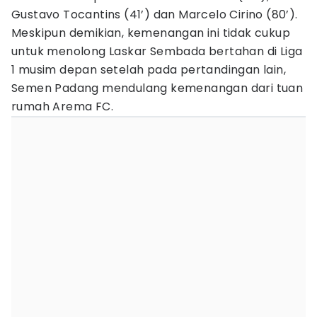
Gustavo Tocantins (41’) dan Marcelo Cirino (80’).
Meskipun demikian, kemenangan ini tidak cukup
untuk menolong Laskar Sembada bertahan di Liga
1 musim depan setelah pada pertandingan lain,
Semen Padang mendulang kemenangan dari tuan
rumah Arema FC.