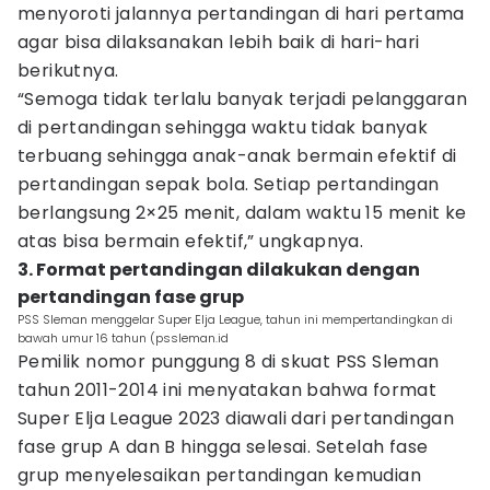
menyoroti jalannya pertandingan di hari pertama
agar bisa dilaksanakan lebih baik di hari-hari
berikutnya.
“Semoga tidak terlalu banyak terjadi pelanggaran
di pertandingan sehingga waktu tidak banyak
terbuang sehingga anak-anak bermain efektif di
pertandingan sepak bola. Setiap pertandingan
berlangsung 2×25 menit, dalam waktu 15 menit ke
atas bisa bermain efektif,” ungkapnya.
3. Format pertandingan dilakukan dengan
pertandingan fase grup
PSS Sleman menggelar Super Elja League, tahun ini mempertandingkan di
bawah umur 16 tahun (pssleman.id
Pemilik nomor punggung 8 di skuat PSS Sleman
tahun 2011-2014 ini menyatakan bahwa format
Super Elja League 2023 diawali dari pertandingan
fase grup A dan B hingga selesai. Setelah fase
grup menyelesaikan pertandingan kemudian