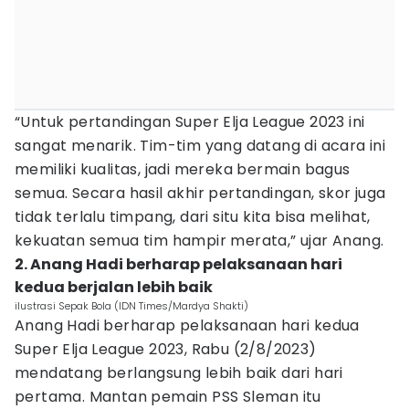
“Untuk pertandingan Super Elja League 2023 ini
sangat menarik. Tim-tim yang datang di acara ini
memiliki kualitas, jadi mereka bermain bagus
semua. Secara hasil akhir pertandingan, skor juga
tidak terlalu timpang, dari situ kita bisa melihat,
kekuatan semua tim hampir merata,” ujar Anang.
2. Anang Hadi berharap pelaksanaan hari
kedua berjalan lebih baik
ilustrasi Sepak Bola (IDN Times/Mardya Shakti)
Anang Hadi berharap pelaksanaan hari kedua
Super Elja League 2023, Rabu (2/8/2023)
mendatang berlangsung lebih baik dari hari
pertama. Mantan pemain PSS Sleman itu