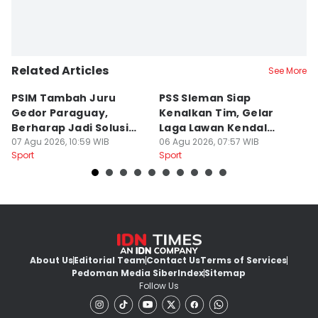
Related Articles
See More
PSIM Tambah Juru
PSS Sleman Siap
D
Gedor Paraguay,
Kenalkan Tim, Gelar
S
Berharap Jadi Solusi
Laga Lawan Kendal
D
Minimnya Pencetak Gol
07 Agu 2026, 10:59 WIB
Tornado FC
06 Agu 2026, 07:57 WIB
P
05
Sport
Sport
Sp
About Us
Editorial Team
Contact Us
Terms of Services
Pedoman Media Siber
Index
Sitemap
Follow Us