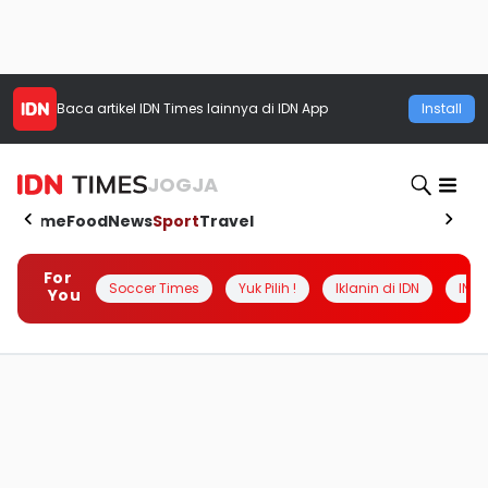
Baca artikel
IDN Times
lainnya di IDN App
Install
JOGJA
Home
Food
News
Sport
Travel
For
Soccer Times
Yuk Pilih !
Iklanin di IDN
INSI
You