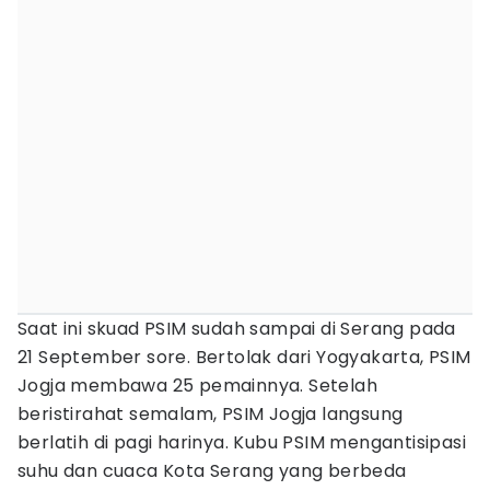
Saat ini skuad PSIM sudah sampai di Serang pada
21 September sore. Bertolak dari Yogyakarta, PSIM
Jogja membawa 25 pemainnya. Setelah
beristirahat semalam, PSIM Jogja langsung
berlatih di pagi harinya. Kubu PSIM mengantisipasi
suhu dan cuaca Kota Serang yang berbeda