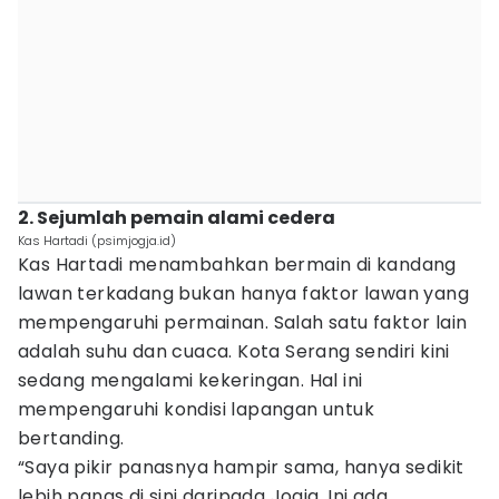
2. Sejumlah pemain alami cedera
Kas Hartadi (psimjogja.id)
Kas Hartadi menambahkan bermain di kandang
lawan terkadang bukan hanya faktor lawan yang
mempengaruhi permainan. Salah satu faktor lain
adalah suhu dan cuaca. Kota Serang sendiri kini
sedang mengalami kekeringan. Hal ini
mempengaruhi kondisi lapangan untuk
bertanding.
“Saya pikir panasnya hampir sama, hanya sedikit
lebih panas di sini daripada Jogja. Ini ada