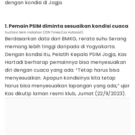
dengan kondisi di Jogja.
1. Pemain PSIM diminta sesuaikan kondisi cuaca
Ilustrasi terik matahari (IDN Times/Lia Hutasoit)
Berdasarkan data dari BMKG, rerata suhu Serang
memang lebih tinggi daripada di Yogyakarta.
Dengan kondisi itu, Pelatih Kepala PSIM Jogja, Kas
Hartadi berharap pemainnya bisa menyesuaikan
diri dengan cuaca yang ada. “Tetap harus bisa
menyesuaikan. Apapun kondisinya kita tetap
harus bisa menyesuaikan lapangan yang ada,” ujar
Kas dikutip laman resmi klub, Jumat (22/9/2023).