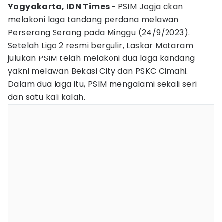
Yogyakarta, IDN Times -
PSIM Jogja akan
melakoni laga tandang perdana melawan
Perserang Serang pada Minggu (24/9/2023).
Setelah Liga 2 resmi bergulir, Laskar Mataram
julukan PSIM telah melakoni dua laga kandang
yakni melawan Bekasi City dan PSKC Cimahi.
Dalam dua laga itu, PSIM mengalami sekali seri
dan satu kali kalah.