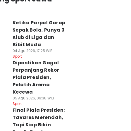
Ketika Parpol Garap
Sepak Bola, Punya 3
Klub di Liga dan
Bibit Muda
04 Agu 2026, 17:25 WIB
Sport
Dipastikan Gagal
Perpanjang Rekor
Piala Presiden,
Pelatih Arema
Kecewa
05 Agu 2026, 09:38 WIB
Sport
Final Piala Presiden:
Tavares Merendah,
Tapi Siap Bikin