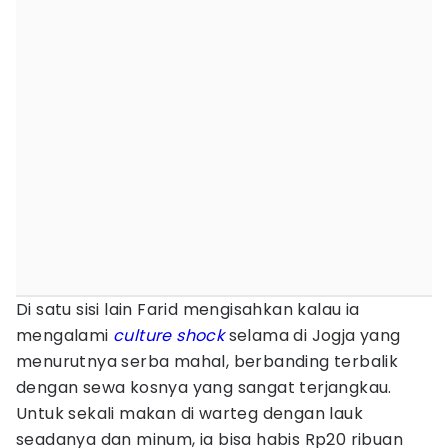
Di satu sisi lain Farid mengisahkan kalau ia
mengalami
culture shock
selama di Jogja yang
menurutnya serba mahal, berbanding terbalik
dengan sewa kosnya yang sangat terjangkau.
Untuk sekali makan di warteg dengan lauk
seadanya dan minum, ia bisa habis Rp20 ribuan