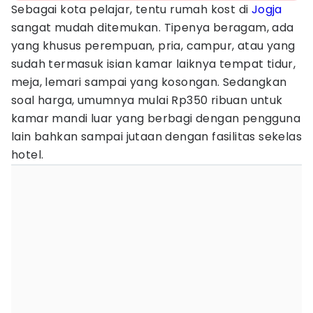
Sebagai kota pelajar, tentu rumah kost di
Jogja
sangat mudah ditemukan. Tipenya beragam, ada
yang khusus perempuan, pria, campur, atau yang
sudah termasuk isian kamar laiknya tempat tidur,
meja, lemari sampai yang kosongan. Sedangkan
soal harga, umumnya mulai Rp350 ribuan untuk
kamar mandi luar yang berbagi dengan pengguna
lain bahkan sampai jutaan dengan fasilitas sekelas
hotel.