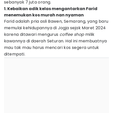
sebanyak 7 juta orang.
1. Kebaikan adik kelas mengantarkan Farid
menemukan kos murah nan nyaman
Farid adalah pria asli Bawen, Semarang, yang baru
memulai kehidupannya di Jogja sejak Maret 2024
karena ditawari mengurus
coffee shop
milik
kawannya di daerah Seturan. Hal ini membuatnya
mau tak mau harus mencari kos segera untuk
ditempati.