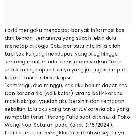
Farid mengaku mendapat banyak informasi kos
dari teman-temannya yang sudah lebih dulu
menetap di Jogja. Satu per satu info ini ia pilah
tapi tak kunjung mendapati yang sreg hingga
seorang mantan adik kelas menawarkan Farid
untuk menginap di kosnya yang jarang ditempati
karena masih sibuk skripsi.
"Seminggu, dua minggu, kok aku belum dapat kos.
Dan karena dia (adik kelas) jarang balik karena
masih skripsi, yaudah aku bersihin dan tempatin
sekalian. Lalu aku yang bayar
full
karena aku yang
nempatin terus," terang Farid saat ditemui di Toko
Wangi Kopi Seturan pada Kamis (1/8/2024).
Farid kemudian mengklarifikasi bahwa sejatinya