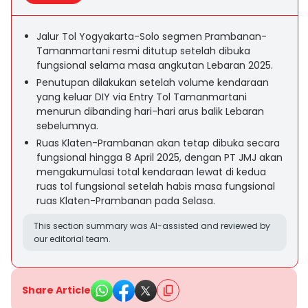
Jalur Tol Yogyakarta-Solo segmen Prambanan-
Tamanmartani resmi ditutup setelah dibuka
fungsional selama masa angkutan Lebaran 2025.
Penutupan dilakukan setelah volume kendaraan
yang keluar DIY via Entry Tol Tamanmartani
menurun dibanding hari-hari arus balik Lebaran
sebelumnya.
Ruas Klaten-Prambanan akan tetap dibuka secara
fungsional hingga 8 April 2025, dengan PT JMJ akan
mengakumulasi total kendaraan lewat di kedua
ruas tol fungsional setelah habis masa fungsional
ruas Klaten-Prambanan pada Selasa.
This section summary was AI-assisted and reviewed by
our editorial team.
Share Article