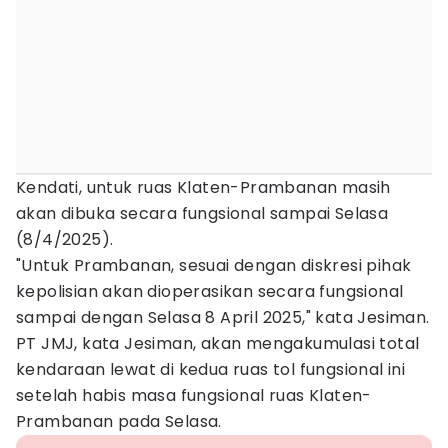
Kendati, untuk ruas Klaten-Prambanan masih
akan dibuka secara fungsional sampai Selasa
(8/4/2025).
"Untuk Prambanan, sesuai dengan diskresi pihak
kepolisian akan dioperasikan secara fungsional
sampai dengan Selasa 8 April 2025," kata Jesiman.
PT JMJ, kata Jesiman, akan mengakumulasi total
kendaraan lewat di kedua ruas tol fungsional ini
setelah habis masa fungsional ruas Klaten-
Prambanan pada Selasa.