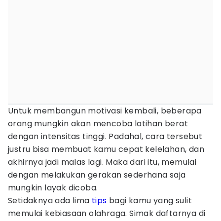
Untuk membangun motivasi kembali, beberapa
orang mungkin akan mencoba latihan berat
dengan intensitas tinggi. Padahal, cara tersebut
justru bisa membuat kamu cepat kelelahan, dan
akhirnya jadi malas lagi. Maka dari itu, memulai
dengan melakukan gerakan sederhana saja
mungkin layak dicoba.
Setidaknya ada lima
tips
bagi kamu yang sulit
memulai kebiasaan olahraga. Simak daftarnya di