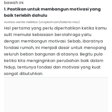
bawah ini.
1. Pastikan untuk membangun motivasi yang
baik terlebih dahulu
ilustrasi wanita meditasi (unsplash.com/katerina mau)
Hal pertama yang perlu diperhatikan ketika kamu
sulit memulai kebiasaan berolahraga yaitu
dengan membangun motivasi. Sebab, ibaratnya
fondasi rumah, ini menjadi dasar untuk menopang
seluruh beban bangunan di atasnya. Begitu pula
ketika kita menginginkan perubahan baik dalam
hidup, tentunya fondasi dan motivasi yang kuat
sangat dibutuhkan.