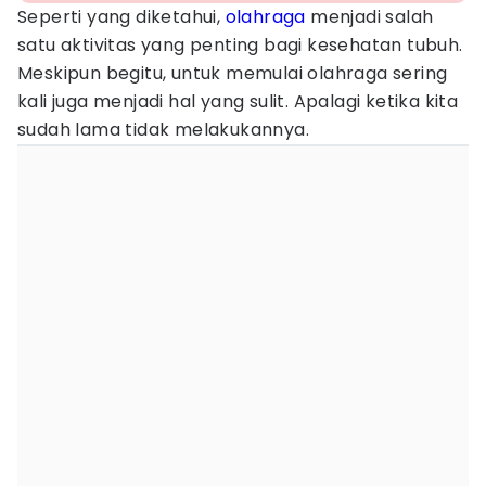
Seperti yang diketahui,
olahraga
menjadi salah
satu aktivitas yang penting bagi kesehatan tubuh.
Meskipun begitu, untuk memulai olahraga sering
kali juga menjadi hal yang sulit. Apalagi ketika kita
sudah lama tidak melakukannya.