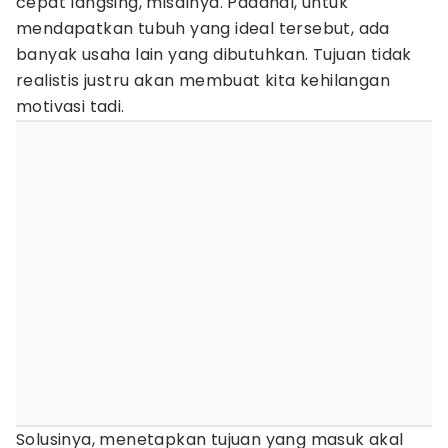
cepat langsing, misalnya. Padahal, untuk
mendapatkan tubuh yang ideal tersebut, ada
banyak usaha lain yang dibutuhkan. Tujuan tidak
realistis justru akan membuat kita kehilangan
motivasi tadi.
Solusinya, menetapkan tujuan yang masuk akal