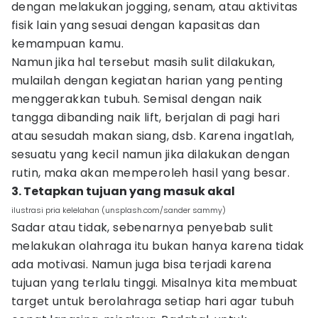
dengan melakukan jogging, senam, atau aktivitas
fisik lain yang sesuai dengan kapasitas dan
kemampuan kamu.
Namun jika hal tersebut masih sulit dilakukan,
mulailah dengan kegiatan harian yang penting
menggerakkan tubuh. Semisal dengan naik
tangga dibanding naik lift, berjalan di pagi hari
atau sesudah makan siang, dsb. Karena ingatlah,
sesuatu yang kecil namun jika dilakukan dengan
rutin, maka akan memperoleh hasil yang besar.
3. Tetapkan tujuan yang masuk akal
ilustrasi pria kelelahan (unsplash.com/sander sammy)
Sadar atau tidak, sebenarnya penyebab sulit
melakukan olahraga itu bukan hanya karena tidak
ada motivasi. Namun juga bisa terjadi karena
tujuan yang terlalu tinggi. Misalnya kita membuat
target untuk berolahraga setiap hari agar tubuh