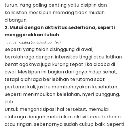
turun. Yang paling penting yaitu disiplin dan
konsisten meskipun memang tidak mudah
dibangun.
2. Mulai dengan aktivitas sederhana, seperti
menggerakkan tubuh
ilustrasi jogging (unsplash.com/ev)
Seperti yang telah disinggung di awal,
berolahraga dengan intensitas tinggi atau latihan
berat agaknya juga kurang tepat jika dicoba di
awal. Meskipun ini bagian dari gaya hidup sehat,
tetapi olahraga berlebihan terutama saat
pertama kali, justru membahayakan kesehatan.
Seperti menimbulkan kelelahan, nyeri punggung,
dsb.
Untuk mengantisipasi hal tersebut, memulai
olahraga dengan melakukan aktivitas sederhana
atau ringan, sebenarnya sudah cukup baik. Seperti