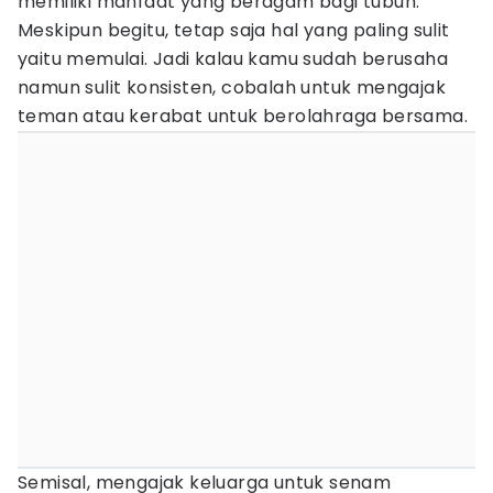
memiliki manfaat yang beragam bagi tubuh.
Meskipun begitu, tetap saja hal yang paling sulit
yaitu memulai. Jadi kalau kamu sudah berusaha
namun sulit konsisten, cobalah untuk mengajak
teman atau kerabat untuk berolahraga bersama.
Semisal, mengajak keluarga untuk senam