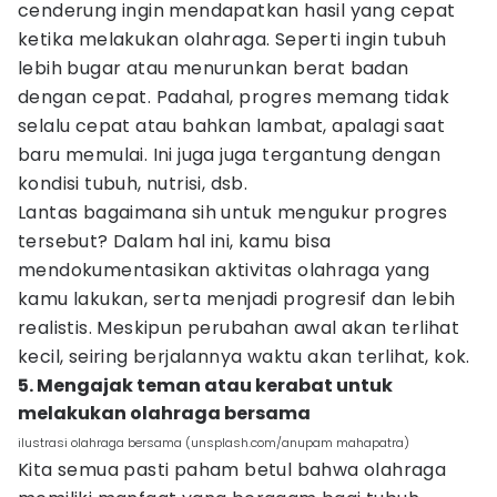
cenderung ingin mendapatkan hasil yang cepat
ketika melakukan olahraga. Seperti ingin tubuh
lebih bugar atau menurunkan berat badan
dengan cepat. Padahal, progres memang tidak
selalu cepat atau bahkan lambat, apalagi saat
baru memulai. Ini juga juga tergantung dengan
kondisi tubuh, nutrisi, dsb.
Lantas bagaimana sih untuk mengukur progres
tersebut? Dalam hal ini, kamu bisa
mendokumentasikan aktivitas olahraga yang
kamu lakukan, serta menjadi progresif dan lebih
realistis. Meskipun perubahan awal akan terlihat
kecil, seiring berjalannya waktu akan terlihat, kok.
5. Mengajak teman atau kerabat untuk
melakukan olahraga bersama
ilustrasi olahraga bersama (unsplash.com/anupam mahapatra)
Kita semua pasti paham betul bahwa olahraga