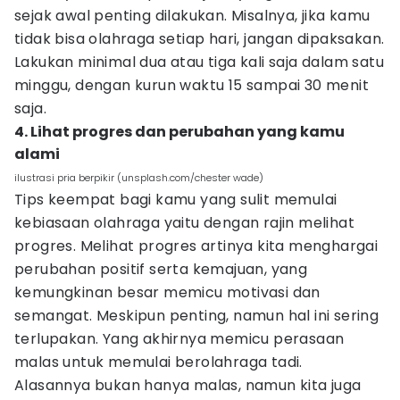
sejak awal penting dilakukan. Misalnya, jika kamu
tidak bisa olahraga setiap hari, jangan dipaksakan.
Lakukan minimal dua atau tiga kali saja dalam satu
minggu, dengan kurun waktu 15 sampai 30 menit
saja.
4. Lihat progres dan perubahan yang kamu
alami
ilustrasi pria berpikir (unsplash.com/chester wade)
Tips keempat bagi kamu yang sulit memulai
kebiasaan olahraga yaitu dengan rajin melihat
progres. Melihat progres artinya kita menghargai
perubahan positif serta kemajuan, yang
kemungkinan besar memicu motivasi dan
semangat. Meskipun penting, namun hal ini sering
terlupakan. Yang akhirnya memicu perasaan
malas untuk memulai berolahraga tadi.
Alasannya bukan hanya malas, namun kita juga