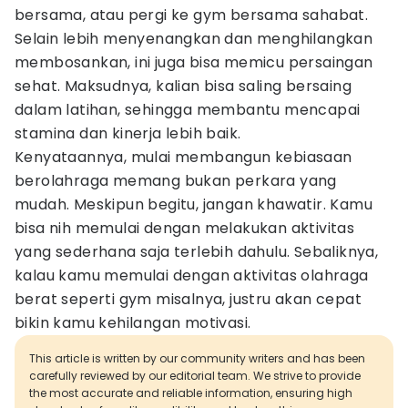
bersama, atau pergi ke gym bersama sahabat.
Selain lebih menyenangkan dan menghilangkan
membosankan, ini juga bisa memicu persaingan
sehat. Maksudnya, kalian bisa saling bersaing
dalam latihan, sehingga membantu mencapai
stamina dan kinerja lebih baik.
Kenyataannya, mulai membangun kebiasaan
berolahraga memang bukan perkara yang
mudah. Meskipun begitu, jangan khawatir. Kamu
bisa nih memulai dengan melakukan aktivitas
yang sederhana saja terlebih dahulu. Sebaliknya,
kalau kamu memulai dengan aktivitas olahraga
berat seperti gym misalnya, justru akan cepat
bikin kamu kehilangan motivasi.
This article is written by our community writers and has been
carefully reviewed by our editorial team. We strive to provide
the most accurate and reliable information, ensuring high