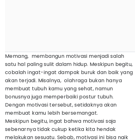
Memang, membangun motivasi menjadi salah
satu hal paling sulit dalam hidup. Meskipun begitu,
cobalah ingat-ingat dampak buruk dan baik yang
akan terjadi. Misalnya, olahraga bukan hanya
membuat tubuh kamu yang sehat, namun
bonusnya juga memperbaiki postur tubuh.
Dengan motivasi tersebut, setidaknya akan
membuat kamu lebih bersemangat.
Meskipun begitu, ingat bahwa motivasi saja
sebenarnya tidak cukup ketika kita hendak
melakukan sesuatu. Sebab, motivasi ini bisa naik