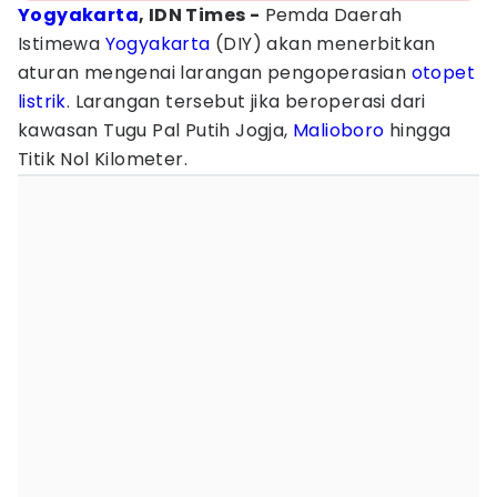
Yogyakarta
, IDN Times -
Pemda Daerah
Istimewa
Yogyakarta
(DIY) akan menerbitkan
aturan mengenai larangan pengoperasian
otopet
listrik
. Larangan tersebut jika beroperasi dari
kawasan Tugu Pal Putih Jogja,
Malioboro
hingga
Titik Nol Kilometer.