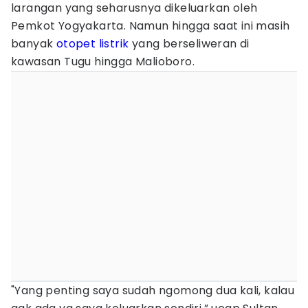
larangan yang seharusnya dikeluarkan oleh
Pemkot Yogyakarta. Namun hingga saat ini masih
banyak
otopet listrik
yang berseliweran di
kawasan Tugu hingga Malioboro.
"Yang penting saya sudah ngomong dua kali, kalau