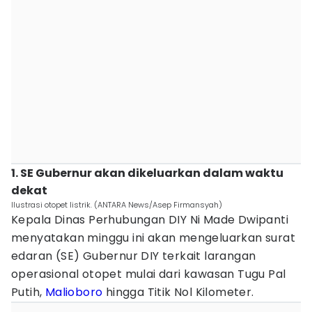
1. SE Gubernur akan dikeluarkan dalam waktu
dekat
Ilustrasi otopet listrik. (ANTARA News/Asep Firmansyah)
Kepala Dinas Perhubungan DIY Ni Made Dwipanti
menyatakan minggu ini akan mengeluarkan surat
edaran (SE) Gubernur DIY terkait larangan
operasional otopet mulai dari kawasan Tugu Pal
Putih,
Malioboro
hingga Titik Nol Kilometer.