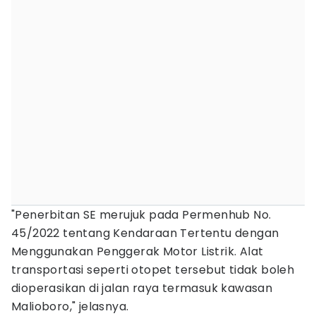
"Penerbitan SE merujuk pada Permenhub No.
45/2022 tentang Kendaraan Tertentu dengan
Menggunakan Penggerak Motor Listrik. Alat
transportasi seperti otopet tersebut tidak boleh
dioperasikan di jalan raya termasuk kawasan
Malioboro," jelasnya.