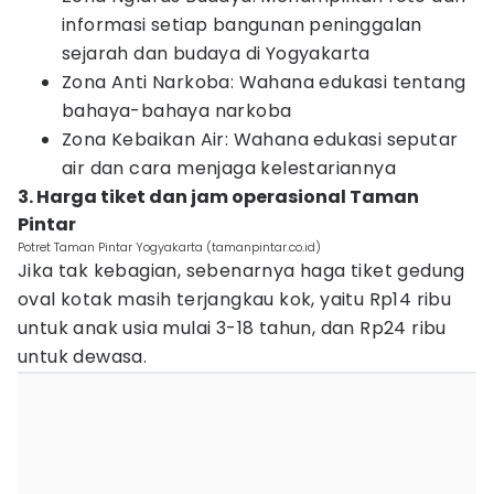
informasi setiap bangunan peninggalan
sejarah dan budaya di Yogyakarta
Zona Anti Narkoba: Wahana edukasi tentang
bahaya-bahaya narkoba
Zona Kebaikan Air: Wahana edukasi seputar
air dan cara menjaga kelestariannya
3. Harga tiket dan jam operasional Taman
Pintar
Potret Taman Pintar Yogyakarta (tamanpintar.co.id)
Jika tak kebagian, sebenarnya haga tiket gedung
oval kotak masih terjangkau kok, yaitu Rp14 ribu
untuk anak usia mulai 3-18 tahun, dan Rp24 ribu
untuk dewasa.