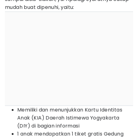
mudah buat dipenuhi, yaitu:
Memiliki dan menunjukkan Kartu Identitas
Anak (KIA) Daerah Istimewa Yogyakarta
(DIY) di bagian informasi
1 anak mendapatkan 1 tiket gratis Gedung