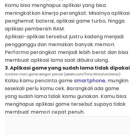
Kamu bisa menghapus aplikasi yang bisa
meningkatkan kinerja perangkat. Misalnya aplikasi
penghemat baterai, aplikasi game turbo, hingga
aplikasi pembersih RAM.
Aplikasi-aplikasi tersebut justru kadang menjadi
pengganggu dan memakan banyak memori.
Performa perangkat menjadi lebih berat dan bisa
membuat aplikasi lama saat dibuka ulang.
3. Aplikasi game yang sudah lama tidak dipakai
ilustrasi main game dengan ponsel (pexels.com/Tima Miroshnichenko)
Kalau kamu pencinta game
smartphone
, mungkin
sesekali perlu kamu cek. Barangkali ada game
yang sudah lama tidak kamu gunakan. Kamu bisa
menghapus aplikasi game tersebut supaya tidak
membuat memori cepat penuh.