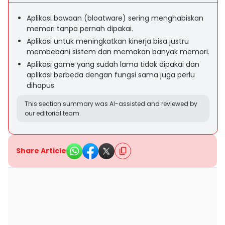
Aplikasi bawaan (bloatware) sering menghabiskan
memori tanpa pernah dipakai.
Aplikasi untuk meningkatkan kinerja bisa justru
membebani sistem dan memakan banyak memori.
Aplikasi game yang sudah lama tidak dipakai dan
aplikasi berbeda dengan fungsi sama juga perlu
dihapus.
This section summary was AI-assisted and reviewed by
our editorial team.
Share Article