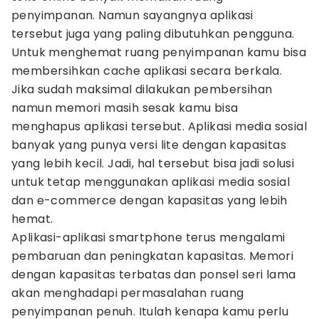
penyimpanan. Namun sayangnya aplikasi
tersebut juga yang paling dibutuhkan pengguna.
Untuk menghemat ruang penyimpanan kamu bisa
membersihkan cache aplikasi secara berkala.
Jika sudah maksimal dilakukan pembersihan
namun memori masih sesak kamu bisa
menghapus aplikasi tersebut. Aplikasi media sosial
banyak yang punya versi lite dengan kapasitas
yang lebih kecil. Jadi, hal tersebut bisa jadi solusi
untuk tetap menggunakan aplikasi media sosial
dan e-commerce dengan kapasitas yang lebih
hemat.
Aplikasi-aplikasi smartphone terus mengalami
pembaruan dan peningkatan kapasitas. Memori
dengan kapasitas terbatas dan ponsel seri lama
akan menghadapi permasalahan ruang
penyimpanan penuh. Itulah kenapa kamu perlu