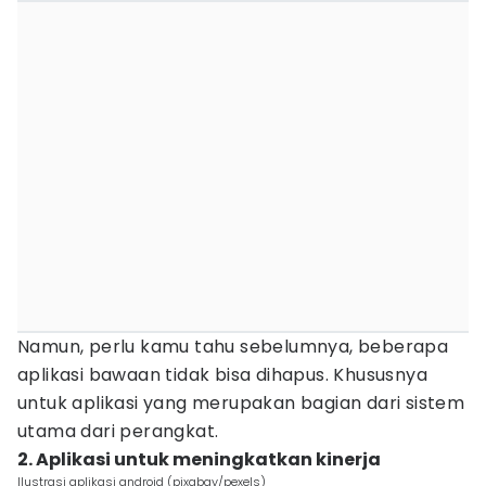
Namun, perlu kamu tahu sebelumnya, beberapa
aplikasi bawaan tidak bisa dihapus. Khususnya
untuk aplikasi yang merupakan bagian dari sistem
utama dari perangkat.
2. Aplikasi untuk meningkatkan kinerja
Ilustrasi aplikasi android (pixabay/pexels)