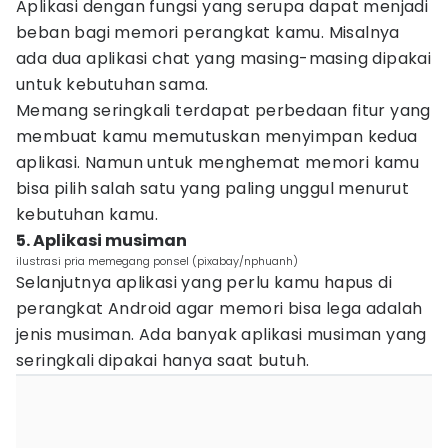
Aplikasi dengan fungsi yang serupa dapat menjadi
beban bagi memori perangkat kamu. Misalnya
ada dua aplikasi chat yang masing-masing dipakai
untuk kebutuhan sama.
Memang seringkali terdapat perbedaan fitur yang
membuat kamu memutuskan menyimpan kedua
aplikasi. Namun untuk menghemat memori kamu
bisa pilih salah satu yang paling unggul menurut
kebutuhan kamu.
5. Aplikasi musiman
ilustrasi pria memegang ponsel (pixabay/nphuanh)
Selanjutnya aplikasi yang perlu kamu hapus di
perangkat Android agar memori bisa lega adalah
jenis musiman. Ada banyak aplikasi musiman yang
seringkali dipakai hanya saat butuh.