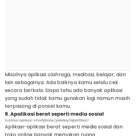
Misalnya aplikasi olahraga, meditasi, belajar, dan
lain sebagainya. Ada baiknya kamu selalu cek
secara berkala. Siapa tahu ada banyak aplikasi
yang sudah tidak kamu gunakan lagi namun masih
terpasang di ponsel kamu.
6. Apalikasi berat seperti media sosial
ilustrasi aplikasi smartphone (pixabay/IqbalStock)
Aplikasi-aplikasi berat seperti media sosial dan
toko online banyak memakan ruang