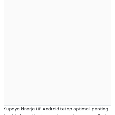
Supaya kinerja HP Android tetap optimal, penting