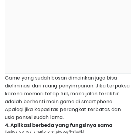
Game yang sudah bosan dimainkan juga bisa
dieliminasi dari ruang penyimpanan. Jika terpaksa
karena memori tetap full, maka jalan terakhir
adalah berhenti main game di smartphone.
Apalagi jika kapasitas perangkat terbatas dan
usia ponsel sudah lama.
4. Aplikasi berbeda yang fungsinya sama
ilustrasi aplikasi smartphone (pixabay/HeikoAL)