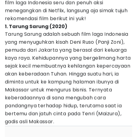
film laga Indonesia seru dan penuh aksi
menegangkan di Netflix, langsung aja simak tujuh
rekomendasi film berikut ini yuk!
1. Tarung Sarung (2020)
Tarung Sarung adalah sebuah film laga Indonesia
yang menyuguhkan kisah Deni Ruso (Panji Zoni),
pemuda dari Jakarta yang berasal dari keluarga
kaya raya. Kehidupannya yang bergelimang harta
sejak kecil membuatnya kehilangan kepercayaan
akan keberadaan Tuhan. Hingga suatu hari, ia
diminta untuk ke kampung halaman ibunya di
Makassar untuk mengurus bisnis. Ternyata
keberadaannya di sana mengubah cara
pandangnya terhadap hidup, terutama saat ia
bertemu dan jatuh cinta pada Tenri (Maizura),
gadis asli Makassar.