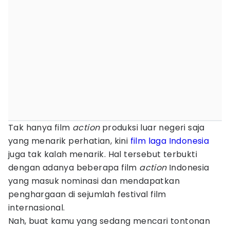
Tak hanya film
action
produksi luar negeri saja
yang menarik perhatian, kini
film laga Indonesia
juga tak kalah menarik. Hal tersebut terbukti
dengan adanya beberapa film
action
Indonesia
yang masuk nominasi dan mendapatkan
penghargaan di sejumlah festival film
internasional.
Nah, buat kamu yang sedang mencari tontonan