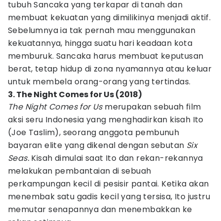
tubuh Sancaka yang terkapar di tanah dan
membuat kekuatan yang dimilikinya menjadi aktif.
Sebelumnya ia tak pernah mau menggunakan
kekuatannya, hingga suatu hari keadaan kota
memburuk. Sancaka harus membuat keputusan
berat, tetap hidup di zona nyamannya atau keluar
untuk membela orang-orang yang tertindas.
3. The Night Comes for Us (2018)
The Night Comes for Us
merupakan sebuah film
aksi seru Indonesia yang menghadirkan kisah Ito
(Joe Taslim), seorang anggota pembunuh
bayaran elite yang dikenal dengan sebutan
Six
Seas.
Kisah dimulai saat Ito dan rekan-rekannya
melakukan pembantaian di sebuah
perkampungan kecil di pesisir pantai. Ketika akan
menembak satu gadis kecil yang tersisa, Ito justru
memutar senapannya dan menembakkan ke