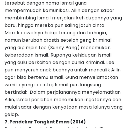
tersebut dengan nama Ismail guna
mempermudah komunikasi. Ailin dengan sabar
membimbing Ismail menjalani kehidupannya yang
baru, hingga mereka pun saling jatuh cinta.
Mereka awalnya hidup tenang dan bahagia,
namun berubah drastis setelah geng kriminal
yang dipimpin Lee (Sunny Pang) menemukan
keberadaan Ismail. Rupanya kehidupan Ismail
yang dulu berkaitan dengan dunia kriminal. Lee
pun menyuruh anak buahnya untuk menculik Ailin
agar bisa bertemu Ismail. Guna menyelamatkan
wanita yang ia cintai, Ismail pun langsung
bertindak. Dalam perjalanannya menyelamatkan
Ailin, Ismail perlahan menemukan ingatannya dan
mulai sadar dengan kenyataan masa lalunya yang
gelap.
7. Pendekar Tongkat Emas (2014)