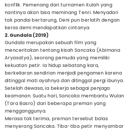
konflik. Pemenang dari turnamen itulah yang
nantinya akan bisa meminang Tenri. Menyadari
tak pandai bertarung, Deni pun berlatih dengan
keras demi mendapatkan cintanya.
2. Gundala (2019)
Gundala merupakan sebuah film yang
menceritakan tentang kisah Sancaka (Abimana
Aryasatya), seorang pemuda yang memiliki
kekuatan petir. Ia hidup sebatang kara,
berkeliaran sendirian menjadi pengamen karena
ditinggal mati ayahnya dan ditinggal pergi ibunya.
Setelah dewasa, ia bekerja sebagai penjaga
keamanan. Suatu hari, Sancaka membantu Wulan
(Tara Basro) dari beberapa preman yang
mengganggunya.
Merasa tak terima, preman tersebut balas
menyerang Sancaka. Tiba-tiba petir menyambar