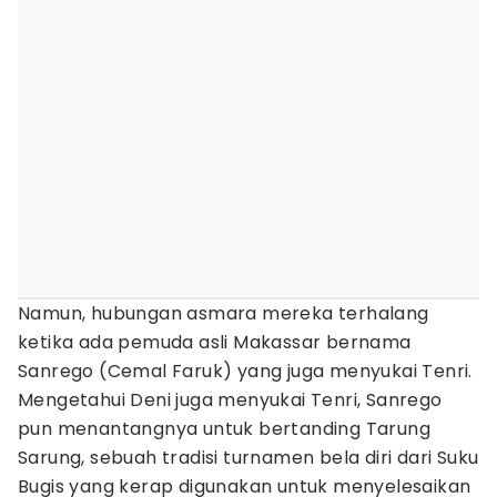
Namun, hubungan asmara mereka terhalang
ketika ada pemuda asli Makassar bernama
Sanrego (Cemal Faruk) yang juga menyukai Tenri.
Mengetahui Deni juga menyukai Tenri, Sanrego
pun menantangnya untuk bertanding Tarung
Sarung, sebuah tradisi turnamen bela diri dari Suku
Bugis yang kerap digunakan untuk menyelesaikan