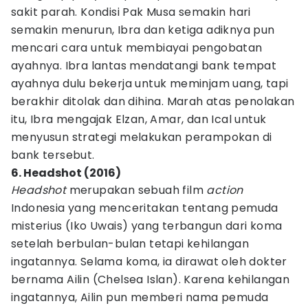
sakit parah. Kondisi Pak Musa semakin hari
semakin menurun, Ibra dan ketiga adiknya pun
mencari cara untuk membiayai pengobatan
ayahnya. Ibra lantas mendatangi bank tempat
ayahnya dulu bekerja untuk meminjam uang, tapi
berakhir ditolak dan dihina. Marah atas penolakan
itu, Ibra mengajak Elzan, Amar, dan Ical untuk
menyusun strategi melakukan perampokan di
bank tersebut.
6. Headshot (2016)
Headshot
merupakan sebuah film
action
Indonesia yang menceritakan tentang pemuda
misterius (Iko Uwais) yang terbangun dari koma
setelah berbulan-bulan tetapi kehilangan
ingatannya. Selama koma, ia dirawat oleh dokter
bernama Ailin (Chelsea Islan). Karena kehilangan
ingatannya, Ailin pun memberi nama pemuda