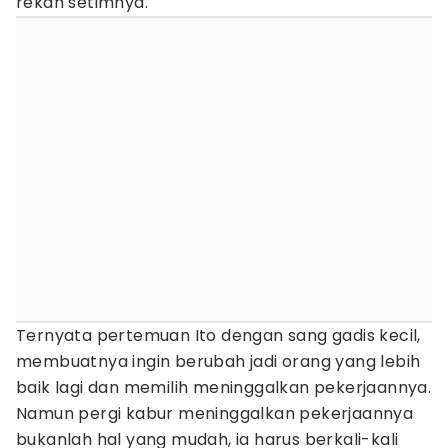
rekan setimnya.
Ternyata pertemuan Ito dengan sang gadis kecil,
membuatnya ingin berubah jadi orang yang lebih
baik lagi dan memilih meninggalkan pekerjaannya.
Namun pergi kabur meninggalkan pekerjaannya
bukanlah hal yang mudah, ia harus berkali-kali