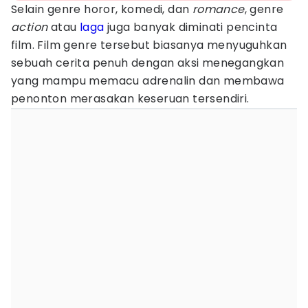
Selain genre horor, komedi, dan
romance
, genre
action
atau
laga
juga banyak diminati pencinta
film. Film genre tersebut biasanya menyuguhkan
sebuah cerita penuh dengan aksi menegangkan
yang mampu memacu adrenalin dan membawa
penonton merasakan keseruan tersendiri.