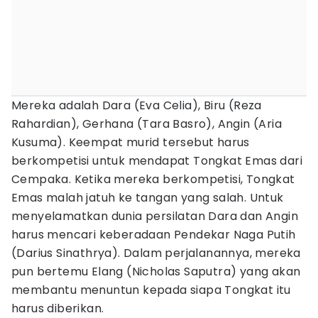
Mereka adalah Dara (Eva Celia), Biru (Reza
Rahardian), Gerhana (Tara Basro), Angin (Aria
Kusuma). Keempat murid tersebut harus
berkompetisi untuk mendapat Tongkat Emas dari
Cempaka. Ketika mereka berkompetisi, Tongkat
Emas malah jatuh ke tangan yang salah. Untuk
menyelamatkan dunia persilatan Dara dan Angin
harus mencari keberadaan Pendekar Naga Putih
(Darius Sinathrya). Dalam perjalanannya, mereka
pun bertemu Elang (Nicholas Saputra) yang akan
membantu menuntun kepada siapa Tongkat itu
harus diberikan.