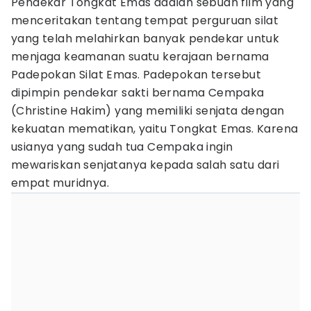
Pendekar Tongkat Emas adalah sebuah film yang
menceritakan tentang tempat perguruan silat
yang telah melahirkan banyak pendekar untuk
menjaga keamanan suatu kerajaan bernama
Padepokan Silat Emas. Padepokan tersebut
dipimpin pendekar sakti bernama Cempaka
(Christine Hakim) yang memiliki senjata dengan
kekuatan mematikan, yaitu Tongkat Emas. Karena
usianya yang sudah tua Cempaka ingin
mewariskan senjatanya kepada salah satu dari
empat muridnya.