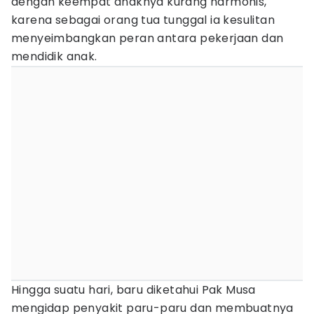
dengan keempat anaknya kurang harmonis,
karena sebagai orang tua tunggal ia kesulitan
menyeimbangkan peran antara pekerjaan dan
mendidik anak.
Hingga suatu hari, baru diketahui Pak Musa
mengidap penyakit paru-paru dan membuatnya