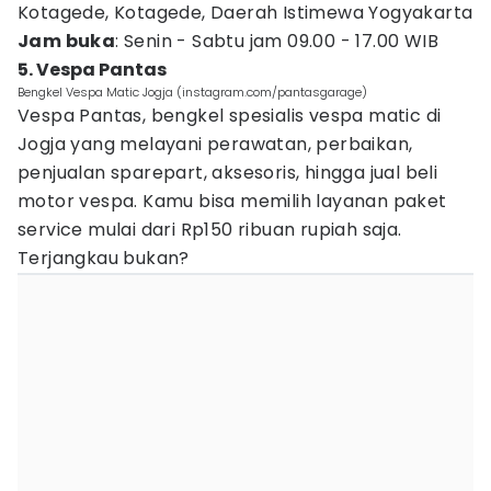
Kotagede, Kotagede, Daerah Istimewa Yogyakarta
Jam buka
: Senin - Sabtu jam 09.00 - 17.00 WIB
5. Vespa Pantas
Bengkel Vespa Matic Jogja (instagram.com/pantasgarage)
Vespa Pantas, bengkel spesialis vespa matic di
Jogja yang melayani perawatan, perbaikan,
penjualan sparepart, aksesoris, hingga jual beli
motor vespa. Kamu bisa memilih layanan paket
service mulai dari Rp150 ribuan rupiah saja.
Terjangkau bukan?