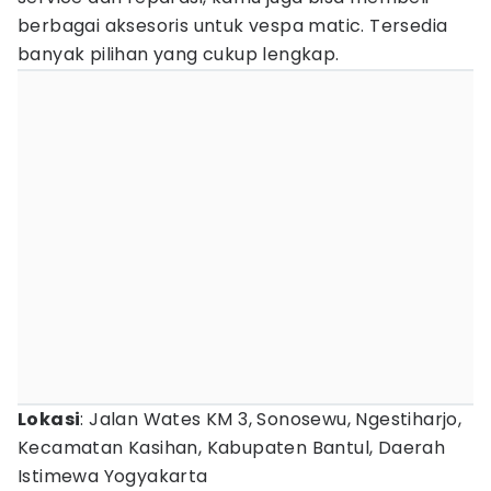
berbagai aksesoris untuk vespa matic. Tersedia
banyak pilihan yang cukup lengkap.
Lokasi
: Jalan Wates KM 3, Sonosewu, Ngestiharjo,
Kecamatan Kasihan, Kabupaten Bantul, Daerah
Istimewa Yogyakarta