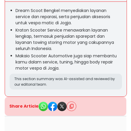
Dream Scoot Bengkel menyediakan layanan
service dan reparasi, serta penjualan aksesoris
untuk vespa matic di Jogja.
Kraton Scooter Service menawarkan layanan
lengkap, termasuk penjualan sparepart dan
layanan towing storing motor yang cakupannya
seluruh Indonesia.
Makaio Scooter Automotive juga siap membantu
kamu dalam service, tuning, hingga body repair
motor vespa di Jogja.
This section summary was AI-assisted and reviewed by
our editorial team.
Share Article