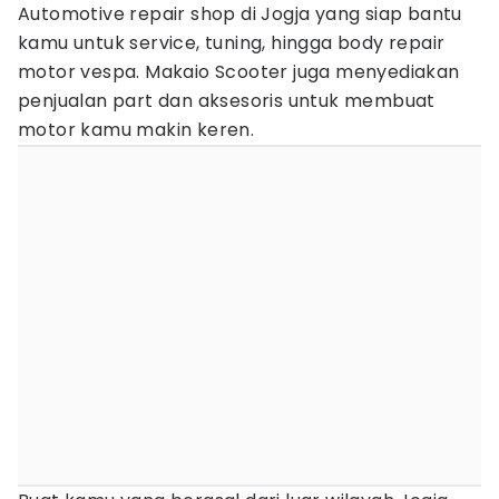
Automotive repair shop di Jogja yang siap bantu
kamu untuk service, tuning, hingga body repair
motor vespa. Makaio Scooter juga menyediakan
penjualan part dan aksesoris untuk membuat
motor kamu makin keren.