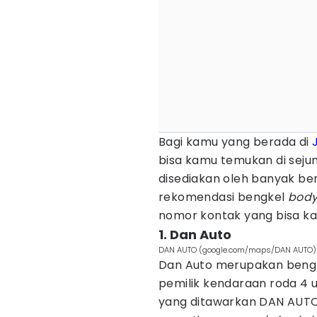
Bagi kamu yang berada di
bisa kamu temukan di seju
disediakan oleh banyak ben
rekomendasi bengkel
body
nomor kontak yang bisa ka
1. Dan Auto
DAN AUTO (google.com/maps/DAN AUTO)
Dan Auto merupakan bengkel
pemilik kendaraan roda 4 
yang ditawarkan DAN AUTO 