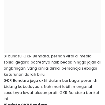
Si bungsu, GKR Bendara, pernah viral di media
sosial gegara potretnya naik becak hingga jajan di
angkringan, yang dinilai dinilai bersahaja sebagai
keturunan darah biru.
GKR Bendara juga aktif dalam berbagai peran di
bidang kebudayaan. Nah mari lebih mengenal
sosoknya lewat ulasan profil GKR Bendara berikut
ini.
Biodata GKR Bendara