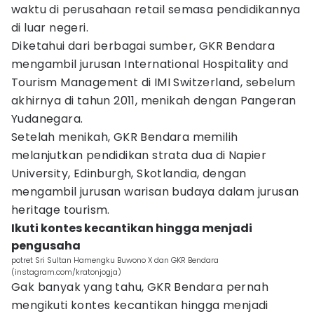
waktu di perusahaan retail semasa pendidikannya
di luar negeri.
Diketahui dari berbagai sumber, GKR Bendara
mengambil jurusan International Hospitality and
Tourism Management di IMI Switzerland, sebelum
akhirnya di tahun 2011, menikah dengan Pangeran
Yudanegara.
Setelah menikah, GKR Bendara memilih
melanjutkan pendidikan strata dua di Napier
University, Edinburgh, Skotlandia, dengan
mengambil jurusan warisan budaya dalam jurusan
heritage tourism.
Ikuti kontes kecantikan hingga menjadi
pengusaha
potret Sri Sultan Hamengku Buwono X dan GKR Bendara
(instagram.com/kratonjogja)
Gak banyak yang tahu, GKR Bendara pernah
mengikuti kontes kecantikan hingga menjadi