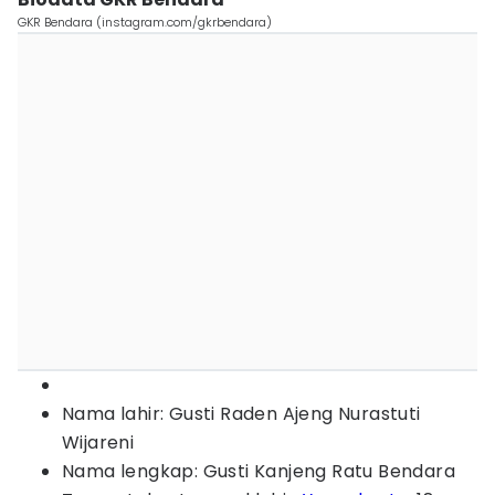
GKR Bendara (instagram.com/gkrbendara)
Nama lahir: Gusti Raden Ajeng Nurastuti
Wijareni
Nama lengkap: Gusti Kanjeng Ratu Bendara