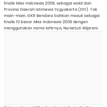
finalis Miss Indonesia 2009, sebagai wakil dari
Provinsi Daerah Istimewa Yogyakarta (DIY). Tak
main-main, GKR Bendara bahkan masuk sebagai
finalis 10 besar Miss Indonesia 2009 dengan
menggunakan nama lahirnya, Nurastuti Wijareni.